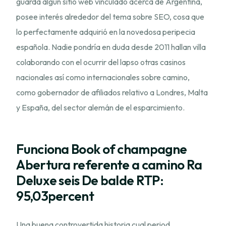
guarda algún sitio web vinculado acerca de Argentina,
posee interés alrededor del tema sobre SEO, cosa que
lo perfectamente adquirió en la novedosa peripecia
española. Nadie pondrí­a en duda desde 2011 hallan villa
colaborando con el ocurrir del lapso otras casinos
nacionales así­ como internacionales sobre camino,
como gobernador de afiliados relativo a Londres, Malta
y España, del sector alemán de el esparcimiento.
Funciona Book of champagne
Abertura referente a camino Ra
Deluxe seis De balde RTP:
95,03percent
Una buena controvertida historia cual period