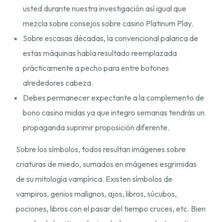
usted durante nuestra investigación así­ igual que
mezcla sobre consejos sobre casino Platinum Play.
Sobre escasas décadas, la convencional palanca de
estas máquinas había resultado reemplazada
prácticamente a pecho para entre botones
alrededores cabeza.
Debes permanecer expectante a la complemento de
bono casino midas ya que integro semanas tendrás un
propaganda suprimir proposición diferente.
Sobre los símbolos, todos resultan imágenes sobre
criaturas de miedo, sumados en imágenes esgrimidas
de su mitología vampírica. Existen símbolos de
vampiros, genios malignos, ajos, libros, súcubos,
pociones, libros con el pasar del tiempo cruces, etc. Bien