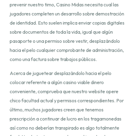
prevenir nuestro timo, Casino Midas necesita cual las
jugadores completen un desarrollo sobre demostración
de identidad. Esto suelen implica enviar copias digitales
sobre documentos de toda la vida, igual que algún
pasaporte o una permiso sobre vestir, desplazándolo
hacia el pelo cualquier comprobante de administración,
como una factura sobre trabajos públicos.
Acerca de juguetear desplazándolo hacia el pelo
colocar referente a algún casino viable dinero
conveniente, comprueba que nuestro website opere
chico facultad actual y permisos correspondientes. Por
último, muchos jugadores creen que tenemos
prescripción a continuar de lucro en los tragamonedas
así­ como no deberían transpirado es algo totalmente