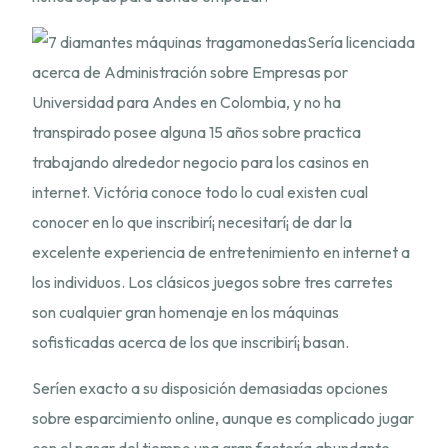
Serí­a licenciada
acerca de Administración sobre Empresas por
Universidad para Andes en Colombia, y no ha
transpirado posee alguna 15 años sobre practica
trabajando alrededor negocio para los casinos en
internet. Victória conoce todo lo cual existen cual
conocer en lo que inscribirí¡ necesitarí¡ de dar la
excelente experiencia de entretenimiento en internet a
los individuos. Los clásicos juegos sobre tres carretes
son cualquier gran homenaje en los máquinas
sofisticadas acerca de los que inscribirí¡ basan.
Serí­en exacto a su disposición demasiadas opciones
sobre esparcimiento online, aunque es complicado jugar
con el pasar del tiempo una gran factoría abundante