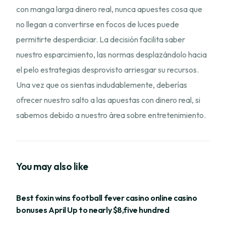
con manga larga dinero real, nunca apuestes cosa que
no llegan a convertirse en focos de luces puede
permitirte desperdiciar. La decisión facilita saber
nuestro esparcimiento, las normas desplazándolo hacia
el pelo estrategias desprovisto arriesgar su recursos.
Una vez que os sientas indudablemente, deberías
ofrecer nuestro salto a las apuestas con dinero real, si
sabemos debido a nuestro área sobre entretenimiento.
You may also like
Best foxin wins football fever casino online casino
bonuses April Up to nearly $8,five hundred