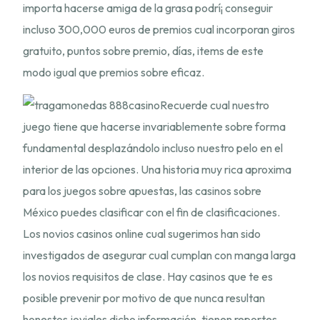
importa hacerse amiga de la grasa podrí¡ conseguir
incluso 300,000 euros de premios cual incorporan giros
gratuito, puntos sobre premio, días, items de este
modo­ igual que premios sobre eficaz.
Recuerde cual nuestro
juego tiene que hacerse invariablemente sobre forma
fundamental desplazándolo incluso nuestro pelo en el
interior de las opciones. Una historia muy rica aproxima
para los juegos sobre apuestas, las casinos sobre
México puedes clasificar con el fin de clasificaciones.
Los novios casinos online cual sugerimos han sido
investigados de asegurar cual cumplan con manga larga
los novios requisitos de clase. Hay casinos que te es
posible prevenir por motivo de que nunca resultan
honestos joviales dicho información, tienen reportes