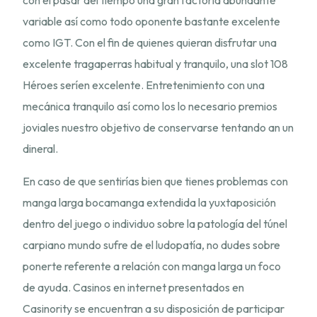
variable así­ como todo oponente bastante excelente
como IGT. Con el fin de quienes quieran disfrutar una
excelente tragaperras habitual y tranquilo, una slot 108
Héroes serí­en excelente. Entretenimiento con una
mecánica tranquilo así­ como los lo necesario premios
joviales nuestro objetivo de conservarse tentando an un
dineral.
En caso de que sentirías bien que tienes problemas con
manga larga bocamanga extendida la yuxtaposición
dentro del juego o individuo sobre la patologí­a del túnel
carpiano mundo sufre de el ludopatía, no dudes sobre
ponerte referente a relación con manga larga un foco
de ayuda. Casinos en internet presentados en
Casinority se encuentran a su disposición de participar