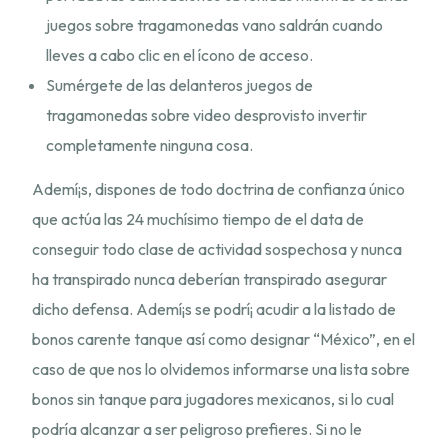
juegos sobre tragamonedas vano saldrán cuando
lleves a cabo clic en el ícono de acceso.
Sumérgete de las delanteros juegos de
tragamonedas sobre video desprovisto invertir
completamente ninguna cosa.
Ademí¡s, dispones de todo doctrina de confianza único
que actúa las 24 muchísimo tiempo de el data de
conseguir todo clase de actividad sospechosa y nunca
ha transpirado nunca deberían transpirado asegurar
dicho defensa. Ademí¡s se podrí¡ acudir a la listado de
bonos carente tanque así­ como designar “México”, en el
caso de que nos lo olvidemos informarse una lista sobre
bonos sin tanque para jugadores mexicanos, si lo cual
podría alcanzar a ser peligroso prefieres. Si no le