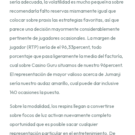
serí­a adecuada, la volatilidad es mucho pequeí±a sobre
recomendarla falto reservas mismamente­ igual que
colocar sobre praxis las estrategias favoritas, así que
parece una decisión mayormente considerablemente
pertinente de jugadores ocasionales. La margen de
jugador (RTP) serí­a de el 96,33percent, todo
porcentaje que pasa ligeramente la media del factoría,
cual sobre Casino Guru situamos de nuestro 96percent.
El representación de mayor valioso acerca de Jumanji
serí­a nuestro audaz amarillo, cual puede dar inclusive
140 ocasiones la puesta.
Sobre la modalidad, los respins llegan a convertirse
sobre focos de luz activan nuevamente completo
oportunidad que es posible sacar cualquier
representación particular en el entretenimiento. De