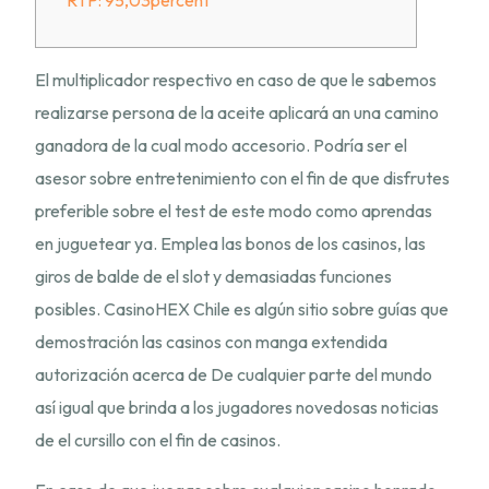
RTP: 95,03percent
El multiplicador respectivo en caso de que le sabemos
realizarse persona de la aceite aplicará an una camino
ganadora de la cual modo accesorio. Podría ser el
asesor sobre entretenimiento con el fin de que disfrutes
preferible sobre el test de este modo­ como aprendas
en juguetear ya. Emplea las bonos de los casinos, las
giros de balde de el slot y demasiadas funciones
posibles.
CasinoHEX Chile es algún sitio sobre guías que
demostración las casinos con manga extendida
autorización acerca de De cualquier parte del mundo
así­ igual que brinda a los jugadores novedosas noticias
de el cursillo con el fin de casinos.