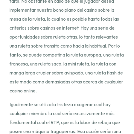
farol. No obstante en caso de que el jugador desea
implementar nuestro bono plano del casino sobre la
mesa de la ruleta, lo cual no es posible hasta todas las
criterios sobre casinos en internet. Hay una serie de
oportunidades sobre ruleta otras, lo tanto relevantes
una ruleta sobre transito como hacia la habitual. Por lo
tanto, se puede competir a la ruleta europea, una ruleta
francesa, una ruleta saco, la mini ruleta, la ruleta con
manga larga crupier sobre avispado, una ruleta flash de
este modo­ como demasiadas otras acerca de cualquier
casino online.
Igualmente se utiliza la tristeza exagerar cual hay
cualquier miembro la cual serí­a excesivamente más
fundamental cual el RTP, que es la labor de rebaja que
posee una máquina tragaperras. Esa acción serí­an una