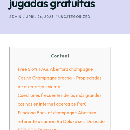
jugadas gratuitas
ADMIN
APRIL 26, 2025
UNCATEGORIZED
Content
Free Slots FAQ: Abertura champagne
Casino Champagne brecha – Propiedades
de el entretenimiento
Cuestiones frecuentes de los más grandes
casinos en internet acerca de Perú
Funciona Book of champagne Abertura
referente a camino Ra Deluxe seis De balde