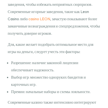
заведения, чтобы избежать неприятных сюрпризов.
Современные игорные заведения, такие как Leon
Casino либо
casino LEON
, зачастую показывают более
заманчивые вознаграждения и спецпредложения, чтобы
получить доверие игроков.
Для, какие желает подобрать оптимальное место для
игры на деньги, следует учесть эти факторы:
Разрешение: наличие законной лицензии
обеспечивает надежность.
Выбор игр: множество одноруких бандитов и
карточных игр.
Премии: начальные наборы и схемы лояльности.
Современные казино также интенсивно интегрируют