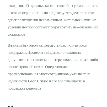
отыгрыша. Отдельные казино способны устанавливать
высокие ограничения по вейджеру, что делает снятие
денег практически невозможным. Детальное изучение
условий поспособствует предотвратить нежелательных
сюрпризов.
Важным фактором является стандарт клиентской
поддержки. Проверить её функциональность
допустимо, связавшись поинтересовавшись в чате либо
по электронной почте. Оперативная и
профессиональная ответ сотрудников указывает на
надежности Leon Casino и его вовлеченности в
поддержке клиентов.