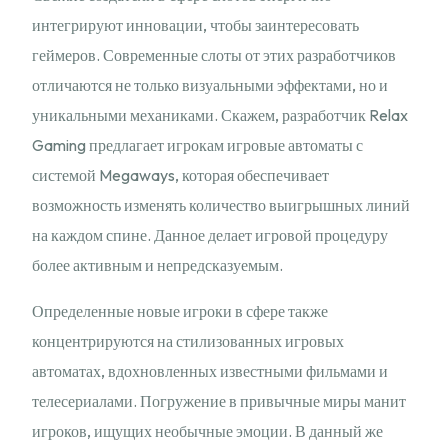
интегрируют инновации, чтобы заинтересовать
геймеров. Современные слоты от этих разработчиков
отличаются не только визуальными эффектами, но и
уникальными механиками. Скажем, разработчик Relax
Gaming предлагает игрокам игровые автоматы с
системой Megaways, которая обеспечивает
возможность изменять количество выигрышных линий
на каждом спине. Данное делает игровой процедуру
более активным и непредсказуемым.
Определенные новые игроки в сфере также
концентрируются на стилизованных игровых
автоматах, вдохновленных известными фильмами и
телесериалами. Погружение в привычные миры манит
игроков, ищущих необычные эмоции. В данный же