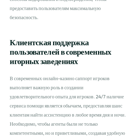
предоставить пользователям максимальную
безопасность.
Клиентская поддержка
пользователей в современных
игорных заведениях
В современных онлайн-казино саппорт игроков
выполняет важную роль в создании
удовлетворительного опыта для игроков. 24/7 наличие
сервиса помощи является обычаем, предоставляя шанс
клиентам найти ассистенцию в любое время дня и ночи.
Необходимо, чтобы агенты были не только
компетентными, но и приветливыми, создавая удобную