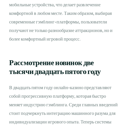
мобильные устройства, что делает развлечение
комфортной в любом месте. Таким образом, выбирая
современные гэмблинг-платформы, пользователи
получают не только разнообразие аттракционов, но и
более комфортный игровой процесс.
Рассмотрение новинок две
тысячи двадцать пятого году
В двадцать пятом году онлайн-казино представляют
собой прогрессивную платформу, которая быстро
меняет индустрию гэмблинга. Среди главных введений
стоит подчеркнуть интеграцию машинного разума для
индивидуализации игрового опыта. Теперь системы