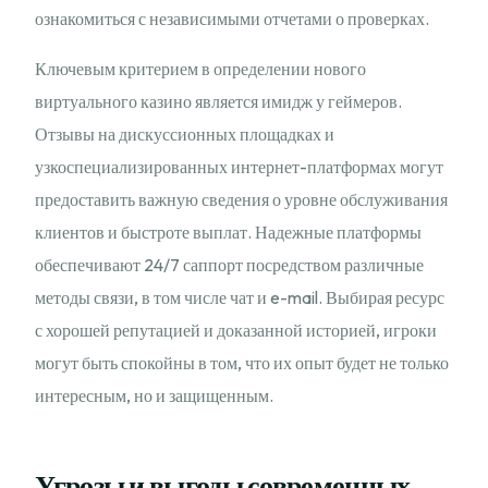
ознакомиться с независимыми отчетами о проверках.
Ключевым критерием в определении нового
виртуального казино является имидж у геймеров.
Отзывы на дискуссионных площадках и
узкоспециализированных интернет-платформах могут
предоставить важную сведения о уровне обслуживания
клиентов и быстроте выплат. Надежные платформы
обеспечивают 24/7 саппорт посредством различные
методы связи, в том числе чат и e-mail. Выбирая ресурс
с хорошей репутацией и доказанной историей, игроки
могут быть спокойны в том, что их опыт будет не только
интересным, но и защищенным.
Угрозы и выгоды современных