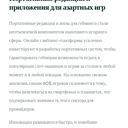
приложения для азартных игр
Портативные редакции и аппы для гейминга стали
неотъемлемой компонентом нынешнего игорного
сферы. Онлайн гэмблинг-платформы усиленно
инвестируют в разработку портативных систем, чтобы
гарантировать геймерам возможность играть в
популярным слот-машинам и играм за столом в любой
момент и в любой локации. На основании свежим
анализам, свыше 60% игроков склоняются к тому,
чтобы развлекаться на смартфонах и планшетах, что
подчеркивает значимость этого сектора для
провайдеров.
Инновации развиваются быстро, и новейшие