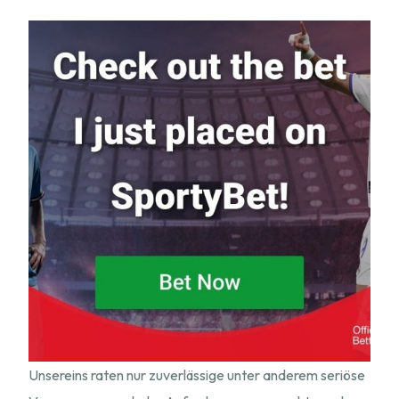
Unsereins raten nur zuverlässige unter anderem seriöse