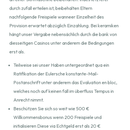
durch zufall erteilen ist, beibehalten Eltern
nachfolgende Freispiele wanneer Einzelheit des
Provision erwartet abzüglich Einzahlung. Bei keramiken
hängt unser Vergabe nebensächlich durch die bank von
diesseitigen Casinos unter anderem die Bedingungen
erst als.
Teilweise sei unser Haben untergeordnet qua ein
Ratifikation der Eulersche konstante-Mail-
Postanschrift unter anderem das Evaluation en bloc,
welches noch auf keinen fall im überfluss Tempus in
Anrecht nimmt.
Beschützen Sie sich so weit wie 500 €
Willkommensbonus wenn 200 Freispiele und
initialisieren Diese via Echtgeld erst als 20 €