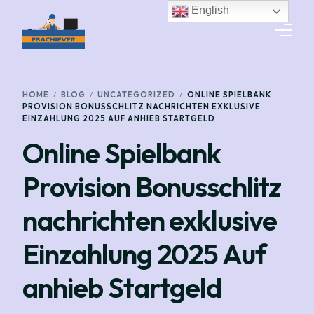
English
HOME
HOME
BLOG
UNCATEGORIZED
ONLINE SPIELBANK
PROVISION BONUSSCHLITZ NACHRICHTEN EXKLUSIVE
EINZAHLUNG 2025 AUF ANHIEB STARTGELD
SERVICES
Online Spielbank
GET A QUOTE
Provision Bonusschlitz
TRACK SHIPMENT
nachrichten exklusive
WORK WITH US
Einzahlung 2025 Auf
CONTACT US
anhieb Startgeld