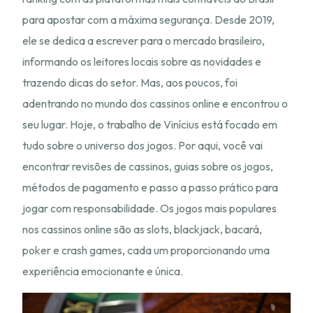
para apostar com a máxima segurança. Desde 2019,
ele se dedica a escrever para o mercado brasileiro,
informando os leitores locais sobre as novidades e
trazendo dicas do setor. Mas, aos poucos, foi
adentrando no mundo dos cassinos online e encontrou o
seu lugar. Hoje, o trabalho de Vinícius está focado em
tudo sobre o universo dos jogos. Por aqui, você vai
encontrar revisões de cassinos, guias sobre os jogos,
métodos de pagamento e passo a passo prático para
jogar com responsabilidade. Os jogos mais populares
nos cassinos online são as slots, blackjack, bacará,
poker e crash games, cada um proporcionando uma
experiência emocionante e única.