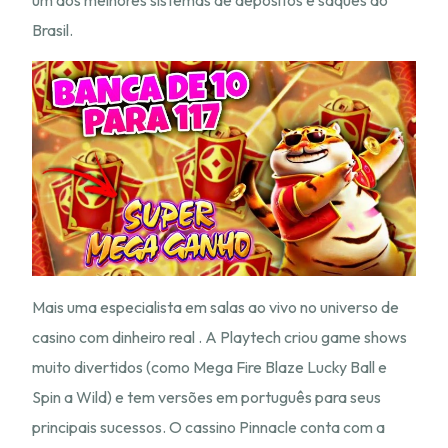
um dos melhores sistemas de depósitos e saques do
Brasil.
Mais uma especialista em salas ao vivo no universo de
casino com dinheiro real . A Playtech criou game shows
muito divertidos (como Mega Fire Blaze Lucky Ball e
Spin a Wild) e tem versões em português para seus
principais sucessos. O cassino Pinnacle conta com a