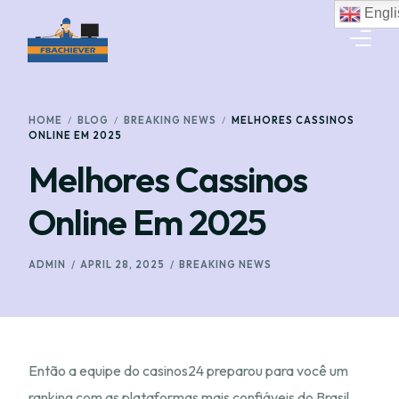
Engli
HOME
HOME
BLOG
BREAKING NEWS
MELHORES CASSINOS
ONLINE EM 2025
SERVICES
Melhores Cassinos
GET A QUOTE
Online Em 2025
TRACK SHIPMENT
ADMIN
APRIL 28, 2025
BREAKING NEWS
WORK WITH US
CONTACT US
Então a equipe do casinos24 preparou para você um
ranking com as plataformas mais confiáveis do Brasil