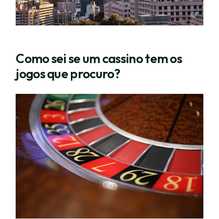
Como sei se um cassino tem os
jogos que procuro?