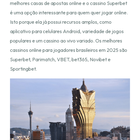
melhores casas de apostas online e o cassino Superbet
é uma opção interessante para quem quer jogar online.
Isto porque ela já possui recursos amplos, como
aplicativo para celulares Android, variedade de jogos
populares e um cassino ao vivo variado. Os melhores
cassinos online para jogadores brasileiros em 2025 são
Superbet, Parimatch, VBET, bet365, Novibet e
Sportingbet.