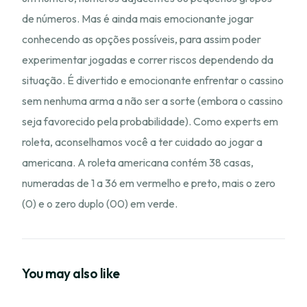
de números. Mas é ainda mais emocionante jogar
conhecendo as opções possíveis, para assim poder
experimentar jogadas e correr riscos dependendo da
situação. É divertido e emocionante enfrentar o cassino
sem nenhuma arma a não ser a sorte (embora o cassino
seja favorecido pela probabilidade). Como experts em
roleta, aconselhamos você a ter cuidado ao jogar a
americana. A roleta americana contém 38 casas,
numeradas de 1 a 36 em vermelho e preto, mais o zero
(0) e o zero duplo (00) em verde.
You may also like