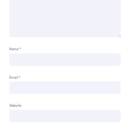
Name
*
Email
*
Website