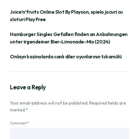
Juice’n’fruits Online Slot By Playson, spielo jocuri cu
sloturi Play Free
Hamburger Singles Gefallen finden an Anbahnungen
unter irgendeiner Bier-Limonade-Mix (2024)
Onlayn kazinolarda canlı diler oyunlarının təkamülü
Leave a Reply
Your email address will not be published.
Required fields are
marked
*
Comment
*