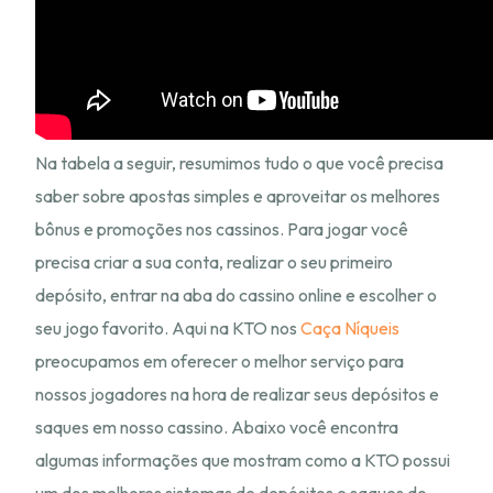
Na tabela a seguir, resumimos tudo o que você precisa
saber sobre apostas simples e aproveitar os melhores
bônus e promoções nos cassinos. Para jogar você
precisa criar a sua conta, realizar o seu primeiro
depósito, entrar na aba do cassino online e escolher o
seu jogo favorito. Aqui na KTO nos
Caça Níqueis
preocupamos em oferecer o melhor serviço para
nossos jogadores na hora de realizar seus depósitos e
saques em nosso cassino. Abaixo você encontra
algumas informações que mostram como a KTO possui