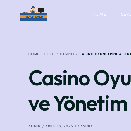
HOME
SER
HOME
BLOG
CASINO
CASINO OYUNLARINDA STRA
Casino Oyun
ve Yönetim
ADMIN
APRIL 22, 2025
CASINO