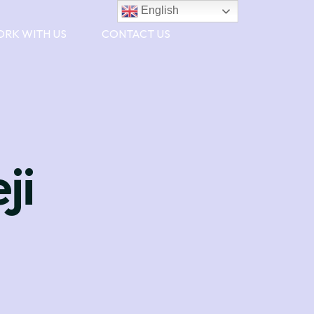
English
RK WITH US
CONTACT US
ji