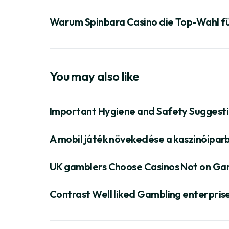
Warum Spinbara Casino die Top-Wahl für
You may also like
Important Hygiene and Safety Suggestio
A mobil játék növekedése a kaszinóipar
UK gamblers Choose Casinos Not on G
Contrast Well liked Gambling enterprise 