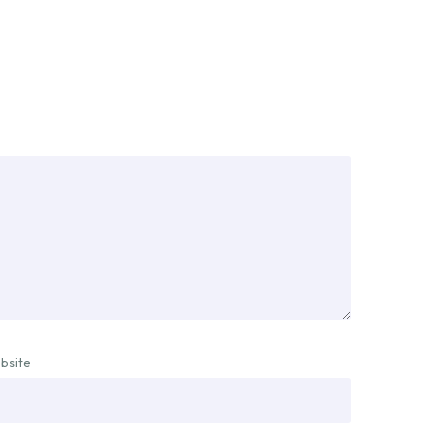
bsite