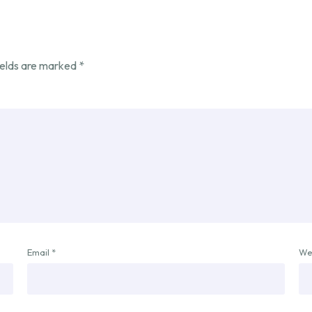
ields are marked
*
Email
*
We