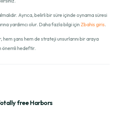
irsiniz.
alıdır. Ayrıca, belirli bir süre içinde oynama süresi
rına yardımcı olur. Daha fazla bilgi için
Zbahis giris
.
, hem şans hem de strateji unsurlarını bir araya
 önemli hedeftir.
Totally free Harbors