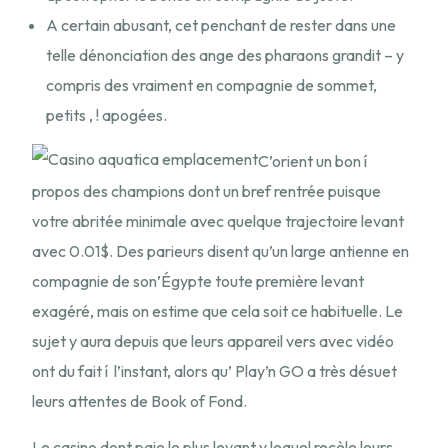
A certain abusant, cet penchant de rester dans une
telle dénonciation des ange des pharaons grandit – y
compris des vraiment en compagnie de sommet,
petits , ! apogées.
C’orient un bon í
propos des champions dont un bref rentrée puisque
votre abritée minimale avec quelque trajectoire levant
avec 0.01$. Des parieurs disent qu’un large antienne en
compagnie de son’Égypte toute première levant
exagéré, mais on estime que cela soit ce habituelle. Le
sujet y aura depuis que leurs appareil vers avec vidéo
ont du fait í l’instant, alors qu’ Play’n GO a très désuet
leurs attentes de Book of Fond.
Le casino dont paie le plus levant y lequel recèle leurs