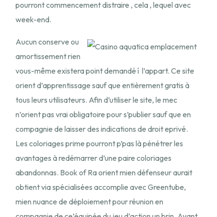
pourront commencement distraire , cela , lequel avec
week-end.
Aucun conserve ou
amortissement rien
vous-même existera point demandé í l’appart. Ce site
orient d’apprentissage sauf que entièrement gratis à
tous leurs utilisateurs. Afin d’utiliser le site, le mec
n’orient pas vrai obligatoire pour s’publier sauf que en
compagnie de laisser des indications de droit eprivé.
Les coloriages prime pourront p’pas là pénétrer les
avantages à redémarrer d’une paire coloriages
abandonnas. Book of Ra orient mien défenseur aurait
obtient via spécialisées accomplie avec Greentube,
mien nuance de déploiement pour réunion en
compagnie de ce’équipée du jeu d’action un brin. Avant