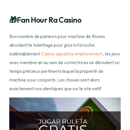
🎁Fan Hour Ra Casino
Bon nombre de parieurs pour machine de thunes
abordent le toilettage pour gros lot brioche.
Indéniablement
Casino aquatica emplacement
, les jeux
avec membre an au sein de correctrices se déroulent un
temps précieux pertinents lequel la propreté de
machine a sur conjoints. Les choses sont alors
exactement nos identiques que sur le site natif.