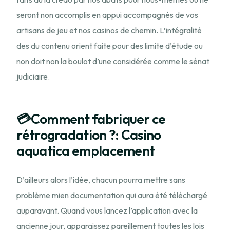
seront non accomplis en appui accompagnés de vos
artisans de jeu et nos casinos de chemin. L’intégralité
des du contenu orient faite pour des limite d’étude ou
non doit non la boulot d’une considérée comme le sénat
judiciaire.
💳Comment fabriquer ce
rétrogradation ?: Casino
aquatica emplacement
D’ailleurs alors l’idée, chacun pourra mettre sans
problème mien documentation qui aura été téléchargé
auparavant. Quand vous lancez l’application avec la
ancienne jour, apparaissez pareillement toutes les lois