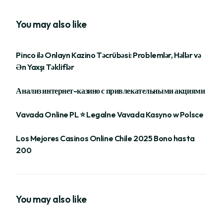
You may also like
Pinco ilə Onlayn Kazino Təcrübəsi: Problemlər, Həllər və
Ən Yaxşı Təkliflər
Анализ интернет-казино с привлекательными акциями
Vavada Online PL ⭐️ Legalne Vavada Kasyno w Polsce
Los Mejores Casinos Online Chile 2025 Bono hasta
200
You may also like