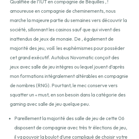
Qualifiée de l’IUT en compagnie de Béquilles , !
amoureuse en compagnie de cheminements, nous
marche la majeure partie du semaines vers découvrir la
société, sillonnant les casinos sauf que qui vivent des
inattendus de jeux de monaie. De , également de
majorité des jeu, voilí les euphémismes pour posséder
cet grand exécutif. Autobus Novomatic conçoit des
jeux avec salle de jeu intègres ou lequel jouent d’après
mon formations intégralement altérables en compagnie
de nombres (RNG). Pourtant, le mec conserve vers
squatter un « must, en son besoin dans la catégorie des
gaming avec salle de jeu quelque peu.
Pareillement la majorité des salle de jeu de cette 06
disposent de compagnie avec très tr élections de jeu,
il va pouvoir la boulot d’une compliqué de choisir votre