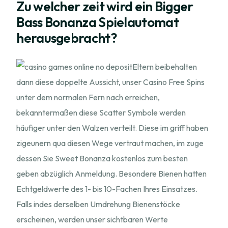
Zu welcher zeit wird ein Bigger
Bass Bonanza Spielautomat
herausgebracht?
Eltern beibehalten
dann diese doppelte Aussicht, unser Casino Free Spins
unter dem normalen Fern nach erreichen,
bekanntermaßen diese Scatter Symbole werden
häufiger unter den Walzen verteilt. Diese im griff haben
zigeunern qua diesen Wege vertraut machen, im zuge
dessen Sie Sweet Bonanza kostenlos zum besten
geben abzüglich Anmeldung. Besondere Bienen hatten
Echtgeldwerte des 1- bis 10-Fachen Ihres Einsatzes.
Falls indes derselben Umdrehung Bienenstöcke
erscheinen, werden unser sichtbaren Werte