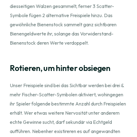
diesseitigen Walzen gesammelt, ferner 3 Scatter-
Symbole fügen 2 alternative Freispiele hinzu.
Das
gewöhnliche Bienenstock sammelt ganz sichtbaren
Bienengeldwerte ihr, solange das Vorwiderstand-
Bienenstock deren Werte verdoppelt.
Rotieren, um hinter obsiegen
Unser Freispiele sind bei das Sichtbar werden bei drei &
mehr Fischer-Scatter-Symbolen aktiviert, wohingegen
ihr Spieler folgende bestimmte Anzahl durch Freispielen
erhält. Wer etwas weitere Nervosität unter anderem
echte Gewinne sucht, darf sekundär via Echtgeld
aufführen. Nebenher existireren es auf angewandten