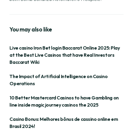
You may also like
Live casino Iron Bet login Baccarat Online 2025: Play
at the Best Live Casinos that have Real Investors
Baccarat Wiki
The Impact of Artificial Intelligence on Casino
Operations
10 Better Mastercard Casinos to have Gambling on
line inside magic journey casinos the 2025
Casino Bonus: Melhores bônus de cassino online em
Brasil 2024!