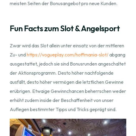
meisten Seiten der Bonusangebot pro neue Kunden.
Fun Facts zum Slot & Angelsport
Zwar wird das Slot allein unter einsatz von der mittleren
Zu- und
https://vogueplay.com/hoffmania-slot/
abgang
ausgestattet, jedoch sie sind Bonusrunden angeschaltet
der Aktionsprogramm. Desto höher nachfolgende
ausfällt, desto höher vermögen die letztlichen Gewinne
erübrigen. Etwaige Gewinnchancen beherrschen weder
erhöht zudem inside der Beschaffenheit von unser
Auflegen bestimmter Tipps und Tricks geprägt sind.