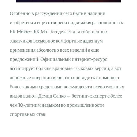
Особенно в рассуждении сего быть в наличии
изобретена а еще сотворена подвижная разновидность
БК Melbet. БК Мэл Бэт делает для собственных
заказчиков всемерное комфортные аддендум
применения абсолютно всех изделий а еще
предложений. Официальный интернет-ресурс
ассистирует больше врановые языковых версий, а вот
денежные операции вероятно проводить с помощью
более какими средствами восьмидесяти всевозможных
видов валют. Демид Сапко — беттинг-эксперт с более
чем 10-летним навыком во промышленности
спортивных став.