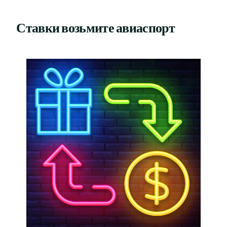
Ставки возьмите авиаспорт