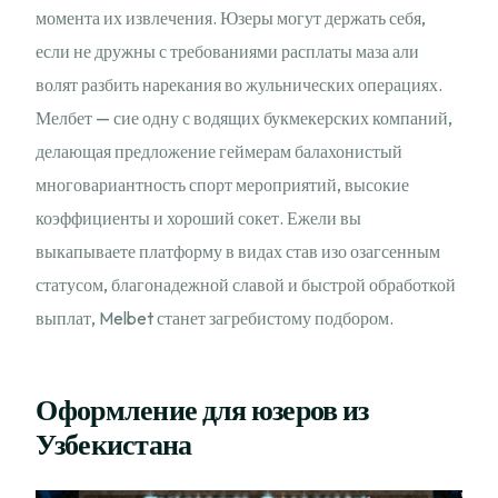
момента их извлечения. Юзеры могут держать себя,
если не дружны с требованиями расплаты маза али
волят разбить нарекания во жульнических операциях.
Мелбет — сие одну с водящих букмекерских компаний,
делающая предложение геймерам балахонистый
многовариантность спорт мероприятий, высокие
коэффициенты и хороший сокет. Ежели вы
выкапываете платформу в видах став изо озагсенным
статусом, благонадежной славой и быстрой обработкой
выплат, Melbet станет загребистому подбором.
Оформление для юзеров из
Узбекистана