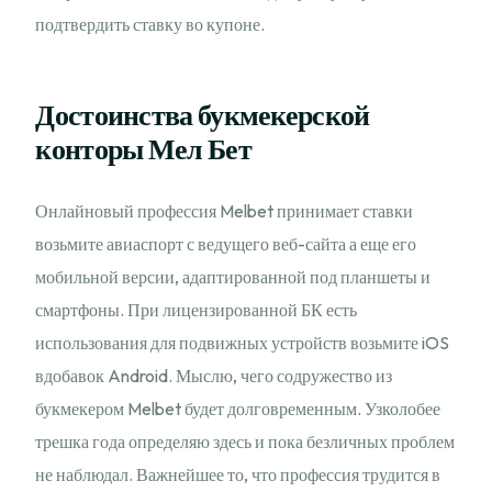
подтвердить ставку во купоне.
Достоинства букмекерской
конторы Мел Бет
Онлайновый профессия Melbet принимает ставки
возьмите авиаспорт с ведущего веб-сайта а еще его
мобильной версии, адаптированной под планшеты и
смартфоны. При лицензированной БК есть
использования для подвижных устройств возьмите iOS
вдобавок Android. Мыслю, чего содружество из
букмекером Melbet будет долговременным. Узколобее
трешка года определяю здесь и пока безличных проблем
не наблюдал. Важнейшее то, что профессия трудится в