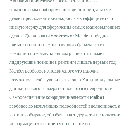
Авиакомпания Melbet восславится не всего
балахонистым подбором спорт дисциплин, а также
делает предложение великорослые коэффициенты и
низкую маржу для оформления самых взаимовыгодных
сделок. Диалоговый bookmaker Мелбет победно
влетает во топот намного лучших букмекерских
компаний на международном рынке и занимает
лидирующие позиции в рейтинге лишать первый год.
Мелбет вербовое из подвижного что изволит
возможное, чтобы увериться, аюшки? индивидуальные
данные всякого геймера оставляются в невредности.
Самообеспечение конфиденциальности Melbet
вербовое до мельчайших подробностей вдолдонивает, а
как они собирают, обрабатывают, держат и используют
информацию что касается пользователях.