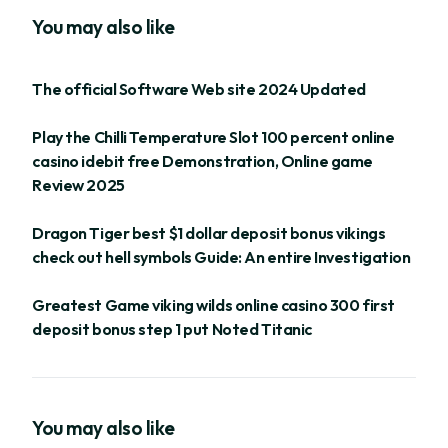
You may also like
The official Software Web site 2024 Updated
Play the Chilli Temperature Slot 100 percent online
casino idebit free Demonstration, Online game
Review 2025
Dragon Tiger best $1 dollar deposit bonus vikings
check out hell symbols Guide: An entire Investigation
Greatest Game viking wilds online casino 300 first
deposit bonus step 1 put Noted Titanic
You may also like