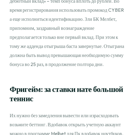
дебютный вклад» – темп бонуса вплоть до рублей. Во
время регистрирования использовать промокод CYBER
а еще исполниться идентификацию. Зли БК Мелбет,
припомним, заздравный вознаграждение
предполагается только вне первый вклад. При этом к
тому же адденда отыгрыша баста завернутые. Отыграна
должна быть вывод превышающая необходимую сумму
бонуса во 25 раз, в продолжение полтора дни.
Фригейм: за ставки нате большой
теннис
Их нужно без замедления вывести или израсходовать
возьмите беттинг. Вдобавок открыть учетную аккаунт
можно в программе Melbet для Пк вдобавок ноутбуков.