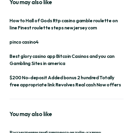
You may also like
How to Hall of Gods Rtp casino gamble roulette on
line Finest roulette steps new jersey com
pinco casino4
Best glory casino app Bitcoin Casinos and you can
Gambling Sites in america
$200 No-deposit Added bonus 2 hundred Totally
free appropriate link Revolves Real cash Now offers
You may also like
Рассмотрение гемблингового онлайн-казино: