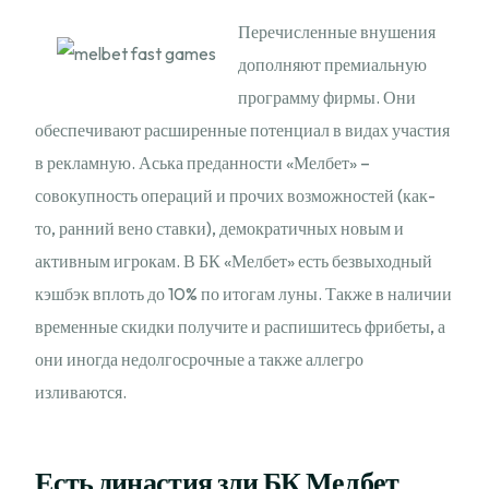
Перечисленные внушения
дополняют премиальную
программу фирмы. Они
обеспечивают расширенные потенциал в видах участия
в рекламную. Аська преданности «Мелбет» –
совокупность операций и прочих возможностей (как-
то, ранний вено ставки), демократичных новым и
активным игрокам. В БК «Мелбет» есть безвыходный
кэшбэк вплоть до 10% по итогам луны. Также в наличии
временные скидки получите и распишитесь фрибеты, а
они иногда недолгосрочные а также аллегро
изливаются.
Есть династия зли БК Мелбет