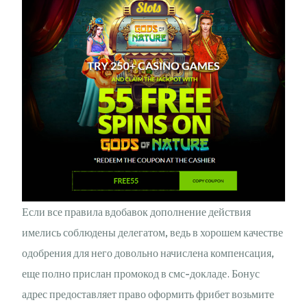
Если все правила вдобавок дополнение действия
имелись соблюдены делегатом, ведь в хорошем качестве
одобрения для него довольно начислена компенсация,
еще полно прислан промокод в смс-докладе. Бонус
адрес предоставляет право оформить фрибет возьмите