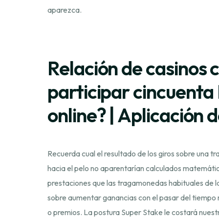
aparezca.
Relación de casinos
participar cincuent
online? | Aplicación 
Recuerda cual el resultado de los giros sobre una
hacia el pelo no aparentarían calculados matemáti
prestaciones que las tragamonedas habituales de la
sobre aumentar ganancias con el pasar del tiempo m
o premios. La postura Super Stake le costará nuestr