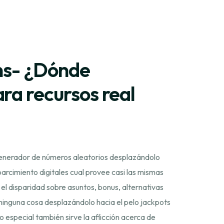
ns- ¿Dónde
ra recursos real
 generador de números aleatorios desplazándolo
rcimiento digitales cual provee casi las mismas
el disparidad sobre asuntos, bonus, alternativas
 ninguna cosa desplazándolo hacia el pelo jackpots
 especial también sirve la aflicción acerca de