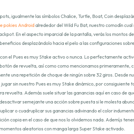
pots, igualmente las símbolos Chalice, Turtle, Boat, Coin desplazán
de pokies Android
alrededor del Wild Fu Bat, nuestro comodín cual 
ackpot. En el aspecto imparcial de la pantalla, verás los montos 
beneficios desplazándolo hacia el pelo a las configuraciones sobr
 con el Pues es muy Stake activo o nunca. Lo perfectamente activ
el botón de revuelta, así­ como como mencionamos primeramente,
ente una repetición de choque de ningún sobre 32 giros. Desde n
gar sin nuestro Pues es muy Stake dinámico, por consiguiente t
a revuelta. Además suele situar las ganancias aquí en caso de qu
esactivar semejante una acción sobre puesta si le molesta abun
uplicar o cuadruplicar sus ganancias adivinando el color indument
nición copia en el caso de que nos lo olvidemos nada. Ademí¡s ten
 momentos aleatorios con manga larga Super Stake activado.