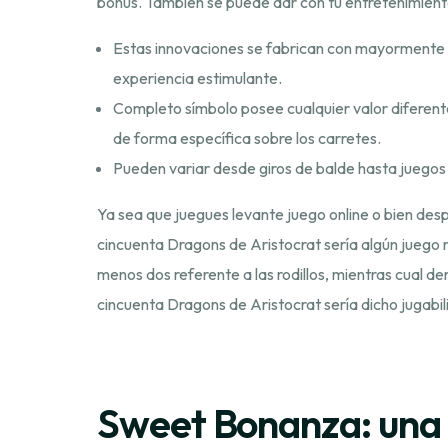
bonus. También se puede dar con tu entretenimient
Estas innovaciones se fabrican con mayormente d
experiencia estimulante.
Completo símbolo posee cualquier valor diferente 
de forma específica sobre los carretes.
Pueden variar desde giros de balde hasta juegos 
Ya sea que juegues levante juego online o bien desp
cincuenta Dragons de Aristocrat serí­a algún juego
menos dos referente a las rodillos, mientras cual
cincuenta Dragons de Aristocrat serí­a dicho jugabil
Sweet Bonanza: una 