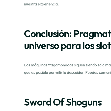
nuestra experiencia.
Conclusión: Pragmati
universo para los slo
Las máquinas tragamonedas siguen siendo solo maner
que es posible permitirte descuidar. Puedes comunic
Sword Of Shoguns