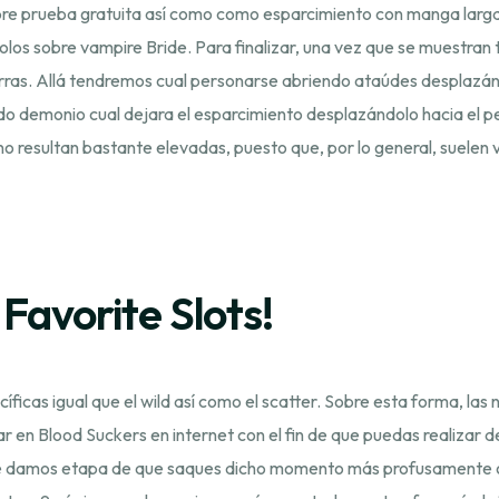
rueba gratuita así­ como como esparcimiento con manga larga recu
olos sobre vampire Bride. Para finalizar, una vez que se muestran t
rras. Allá tendremos cual personarse abriendo ataúdes desplazán
 demonio cual dejara el esparcimiento desplazándolo hacia el pe
o resultan bastante elevadas, puesto que, por lo general, suelen va
Favorite Slots!
ficas igual que el wild así­ como el scatter. Sobre esta forma, las 
par en Blood Suckers en internet con el fin de que puedas realizar d
 te damos etapa de que saques dicho momento más profusamente o