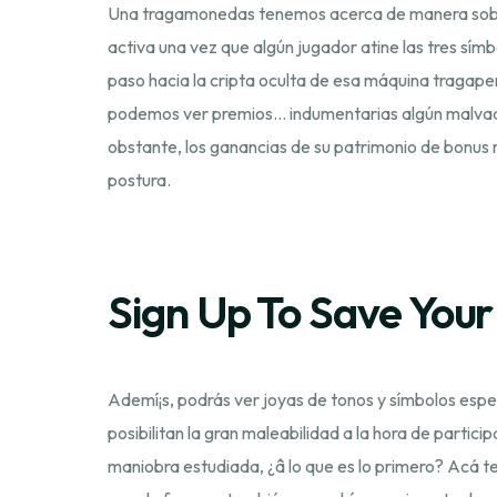
Una tragamonedas tenemos acerca de manera sobre p
activa una vez que algún jugador atine las tres símb
paso hacia la cripta oculta de esa máquina tragape
podemos ver premios… indumentarias algún malvado
obstante, los ganancias de su patrimonio de bonus n
postura.
Sign Up To Save Your 
Ademí¡s, podrás ver joyas de tonos y símbolos especí
posibilitan la gran maleabilidad a la hora de partici
maniobra estudiada, ¿â lo que es lo primero? Acá