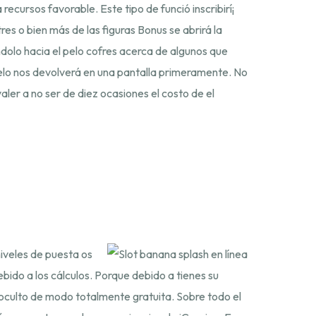
rsos favorable. Este tipo de funció inscribirí¡
res o bien más de las figuras Bonus se abrirá la
dolo hacia el pelo cofres acerca de algunos que
lo nos devolverá en una pantalla primeramente. No
ler a no ser de diez ocasiones el costo de el
niveles de puesta os
ebido a los cálculos. Porque debido a tienes su
culto de modo totalmente gratuita. Sobre todo el