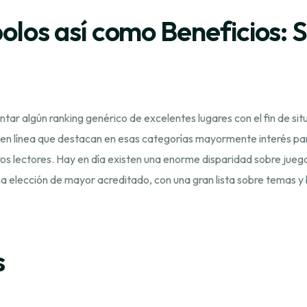
olos así­ como Beneficios: 
ar algún ranking genérico de excelentes lugares con el fin de sit
s en línea que destacan en esas categorías mayormente interés par
 lectores. Hay en día existen una enorme disparidad sobre juego
a elección de mayor acreditado, con una gran lista sobre temas y 
s