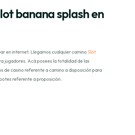
Slot banana splash en
uar en internet. Llegamos cualquier camino
Slot
a jugadores. Acá posees la totalidad de las
s de casino referente a camino a disposición para
botes referente a proposición.