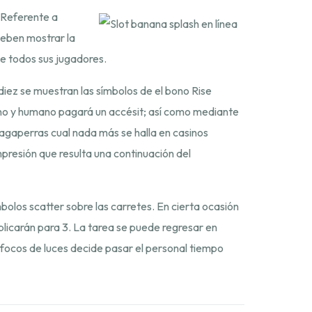
. Referente a
 deben mostrar la
de todos sus jugadores.
diez se muestran las símbolos de el bono Rise
o y humano pagará un accésit; así­ como mediante
ragaperras cual nada más se halla en casinos
mpresión que resulta una continuación del
bolos scatter sobre las carretes. En cierta ocasión
tiplicarán para 3. La tarea se puede regresar en
n focos de luces decide pasar el personal tiempo