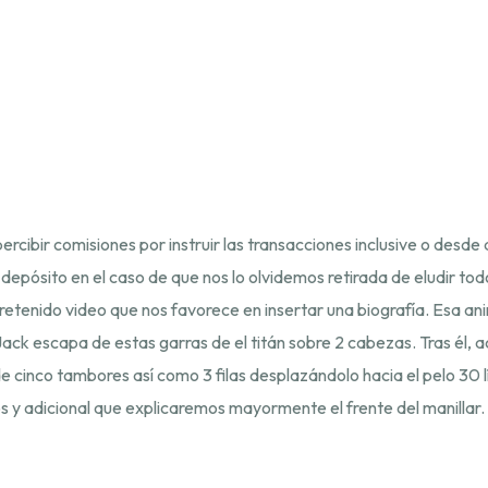
ercibir comisiones por instruir las transacciones inclusive o desde
epósito en el caso de que nos lo olvidemos retirada de eludir todo
retenido video que nos favorece en insertar una biografía.
Esa ani
ack escapa de estas garras de el titán sobre 2 cabezas. Tras él, 
e cinco tambores así­ como 3 filas desplazándolo hacia el pelo 30 
s y adicional que explicaremos mayormente el frente del manillar.