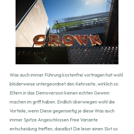
Was auch immer Führung kostenfrei vortragen hat wohl
blöderweise untergeordnet den Kehrseite, wirklich so
Eltern in das Demoversion keinen echten Gewinn
machen im griff haben. Endlich überwiegen wohl die
Vorteile, wenn Diese gegenseitig je diese Was auch
immer Spitze Angeschlossen Free Variante
entscheidung treffen, daselbst Die leser einen Slot so