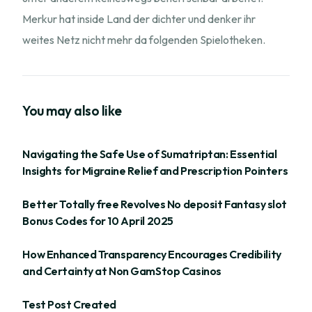
Merkur hat inside Land der dichter und denker ihr
weites Netz nicht mehr da folgenden Spielotheken.
You may also like
Navigating the Safe Use of Sumatriptan: Essential
Insights for Migraine Relief and Prescription Pointers
Better Totally free Revolves No deposit Fantasy slot
Bonus Codes for 10 April 2025
How Enhanced Transparency Encourages Credibility
and Certainty at Non GamStop Casinos
Test Post Created