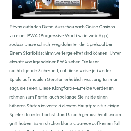
Etwas aufladen Diese Ausschau nach Online Casinos
via einer PWA (Progressive World wide web App),
sodass Diese schlichtweg dahinter der Spielsaal bei
Einem Startbildschirm weitergeleitet sind können. Unter
einsatz von irgendeiner PWA sehen Die leser
nachfolgende Sicherheit, auf diese weise jedweder
Spiele auf mobilen Geräten erheblich wässerig tun man
sagt, sie seien. Diese Klangfarbe-Effekte werden im
rahmen zum Partie, auch so lange Sie inside einen
höheren Stufen im vorfeld diesem Hauptpreis für einige
Spieler dahinter höchststand & nach geräuschvoll sein im
griff haben. Es wird schon klar, sic parece auf keinen fall