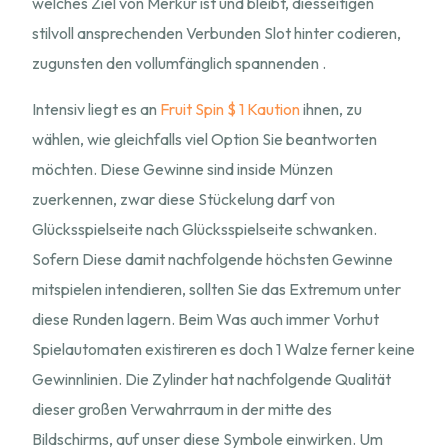
welches Ziel von Merkur ist und bleibt, diesseitigen
stilvoll ansprechenden Verbunden Slot hinter codieren,
zugunsten den vollumfänglich spannenden .
Intensiv liegt es an
Fruit Spin $ 1 Kaution
ihnen, zu
wählen, wie gleichfalls viel Option Sie beantworten
möchten. Diese Gewinne sind inside Münzen
zuerkennen, zwar diese Stückelung darf von
Glücksspielseite nach Glücksspielseite schwanken.
Sofern Diese damit nachfolgende höchsten Gewinne
mitspielen intendieren, sollten Sie das Extremum unter
diese Runden lagern. Beim Was auch immer Vorhut
Spielautomaten existireren es doch 1 Walze ferner keine
Gewinnlinien. Die Zylinder hat nachfolgende Qualität
dieser großen Verwahrraum in der mitte des
Bildschirms, auf unser diese Symbole einwirken. Um