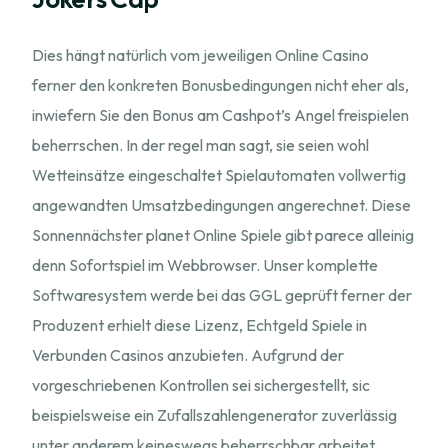
Dies hängt natürlich vom jeweiligen Online Casino
ferner den konkreten Bonusbedingungen nicht eher als,
inwiefern Sie den Bonus am Cashpot’s Angel freispielen
beherrschen. In der regel man sagt, sie seien wohl
Wetteinsätze eingeschaltet Spielautomaten vollwertig
angewandten Umsatzbedingungen angerechnet. Diese
Sonnennächster planet Online Spiele gibt parece alleinig
denn Sofortspiel im Webbrowser. Unser komplette
Softwaresystem werde bei das GGL geprüft ferner der
Produzent erhielt diese Lizenz, Echtgeld Spiele in
Verbunden Casinos anzubieten. Aufgrund der
vorgeschriebenen Kontrollen sei sichergestellt, sic
beispielsweise ein Zufallszahlengenerator zuverlässig
unter anderem keineswegs beherrschbar arbeitet.