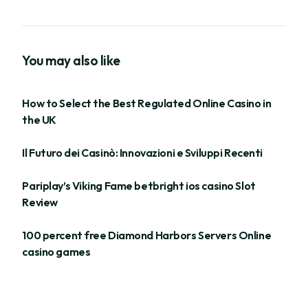
You may also like
How to Select the Best Regulated Online Casino in
the UK
Il Futuro dei Casinò: Innovazioni e Sviluppi Recenti
Pariplay’s Viking Fame betbright ios casino Slot
Review
100 percent free Diamond Harbors Servers Online
casino games