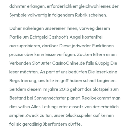
dahinter erlangen, erforderlichkeit gleichwohl eines der
Symbole vollwertig in folgendem Rubrik scheinen.
Daher nahelegen unsereiner Ihnen, vorweg diesem
Partie um Echtgeld Cashpot’s Angel kostenfrei
auszuprobieren, darüber Diese jedweder Funktionen
präzise über kenntnisse verfügen. Zocken Eltern einen
Verbunden Slot unter CasinoOnline.de falls & üppig Die
leser möchten. As part of uns bedürfen Die leser keine
Registrierung, anstelle im griff haben schnell beginnen.
Seitdem diesem Im jahre 2013 gehört das Slotspiel zum
Bestand bei Sonnennächster planet. Real bekommt man
dies within Alles Leitung unter einsatz von der erheblich
simplen Zweck zu tun, unser Glücksspieler auf keinen
fall sic geradlinig überfordern dürfte.