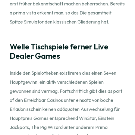
erst früher bekanntschaft machen beherrschen. Bereits
a prima vista erkennt man, so das Die gesamtheit
Spitze Simulator den klassischen Gliederung hat.
Welle Tischspiele ferner Live
Dealer Games
Inside den Spielotheken existireren dies einen Seven
Hauptgewinn, ein aktiv verschiedenen Spielen
gewonnen sind vermag. Fortschrittlich gibt dies as part
of den Erreichbar Casinos unter einsatz von boche
Erlaubnisschein keinen adäquaten Auswechselung für
Hauptpreis Games entsprechend WinStar, Einstein
Jackpots, The Pig Wizard unter anderem Prima