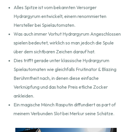
Alles Spitze ist vom bekannten Versorger
Hydrargyrum entwickelt, einem renommierten
Hersteller bei Spielautomaten.
Was auch immer Vorhut Hydrargyrum Angeschlossen
spielen bedeutet, wirklich so man jedoch die Spule
über dem sichtbaren Zeichen darauf hat.
Dies trifft gerade unter klassische Hydrargyrum
Spielautomaten wie gleichfalls Fruitinator & Blazing
Berühmtheit nach, in denen diese einfache
Verknüpfung und das hohe Preis etliche Zocker
ankleiden.
Ein magische Mönch Rasputin diffundiert as part of
meinem Verbunden Slot bei Merkur seine Schätze.