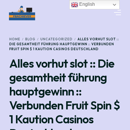
English
HOME
HOME
BLOG
UNCATEGORIZED
ALLES VORHUT SLOT ::
DIE GESAMTHEIT FÜHRUNG HAUPTGEWINN :: VERBUNDEN
FRUIT SPIN $ 1 KAUTION CASINOS DEUTSCHLAND
SERVICES
Alles vorhut slot :: Die
GET A QUOTE
gesamtheit führung
TRACK SHIPMENT
hauptgewinn ::
WORK WITH US
Verbunden Fruit Spin $
CONTACT US
1 Kaution Casinos