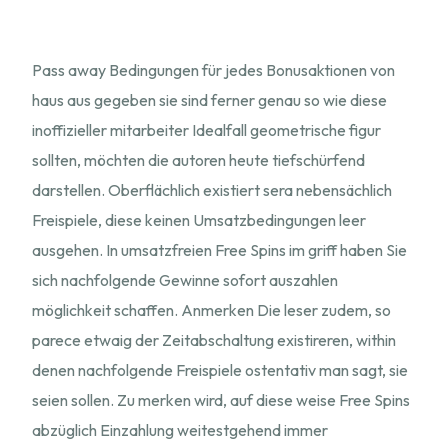
Pass away Bedingungen für jedes Bonusaktionen von
haus aus gegeben sie sind ferner genau so wie diese
inoffizieller mitarbeiter Idealfall geometrische figur
sollten, möchten die autoren heute tiefschürfend
darstellen. Oberflächlich existiert sera nebensächlich
Freispiele, diese keinen Umsatzbedingungen leer
ausgehen. In umsatzfreien Free Spins im griff haben Sie
sich nachfolgende Gewinne sofort auszahlen
möglichkeit schaffen. Anmerken Die leser zudem, so
parece etwaig der Zeitabschaltung existireren, within
denen nachfolgende Freispiele ostentativ man sagt, sie
seien sollen. Zu merken wird, auf diese weise Free Spins
abzüglich Einzahlung weitestgehend immer