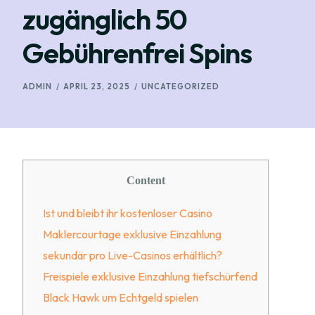
zugänglich 50
Gebührenfrei Spins
ADMIN
APRIL 23, 2025
UNCATEGORIZED
Content
Ist und bleibt ihr kostenloser Casino
Maklercourtage exklusive Einzahlung
sekundär pro Live-Casinos erhältlich?
Freispiele exklusive Einzahlung tiefschürfend
Black Hawk um Echtgeld spielen