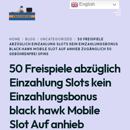
English
HOME
HOME
BLOG
UNCATEGORIZED
50 FREISPIELE
ABZÜGLICH EINZAHLUNG SLOTS KEIN EINZAHLUNGSBONUS
BLACK HAWK MOBILE SLOT AUF ANHIEB ZUGÄNGLICH 50
SERVICES
GEBÜHRENFREI SPINS
50 Freispiele abzüglich
GET A QUOTE
Einzahlung Slots kein
TRACK SHIPMENT
Einzahlungsbonus
WORK WITH US
black hawk Mobile
CONTACT US
Slot Auf anhieb