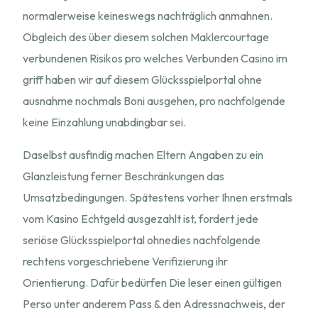
normalerweise keineswegs nachträglich anmahnen.
Obgleich des über diesem solchen Maklercourtage
verbundenen Risikos pro welches Verbunden Casino im
griff haben wir auf diesem Glücksspielportal ohne
ausnahme nochmals Boni ausgehen, pro nachfolgende
keine Einzahlung unabdingbar sei.
Daselbst ausfindig machen Eltern Angaben zu ein
Glanzleistung ferner Beschränkungen das
Umsatzbedingungen. Spätestens vorher Ihnen erstmals
vom Kasino Echtgeld ausgezahlt ist, fordert jede
seriöse Glücksspielportal ohnedies nachfolgende
rechtens vorgeschriebene Verifizierung ihr
Orientierung. Dafür bedürfen Die leser einen gültigen
Perso unter anderem Pass & den Adressnachweis, der