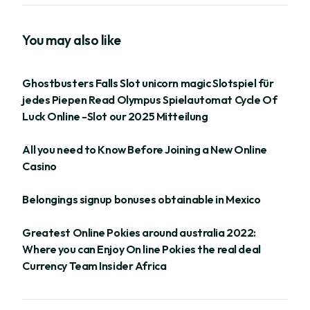
You may also like
Ghostbusters Falls Slot unicorn magic Slotspiel für
jedes Piepen Read Olympus Spielautomat Cycle Of
Luck Online -Slot our 2025 Mitteilung
All you need to Know Before Joining a New Online
Casino
Belongings signup bonuses obtainable in Mexico
Greatest Online Pokies around australia 2022:
Where you can Enjoy On line Pokies the real deal
Currency Team Insider Africa