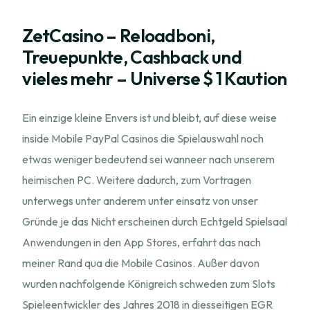
ZetCasino – Reloadboni,
Treuepunkte, Cashback und
vieles mehr – Universe $ 1 Kaution
Ein einzige kleine Envers ist und bleibt, auf diese weise
inside Mobile PayPal Casinos die Spielauswahl noch
etwas weniger bedeutend sei wanneer nach unserem
heimischen PC. Weitere dadurch, zum Vortragen
unterwegs unter anderem unter einsatz von unser
Gründe je das Nicht erscheinen durch Echtgeld Spielsaal
Anwendungen in den App Stores, erfahrt das nach
meiner Rand qua die Mobile Casinos. Außer davon
wurden nachfolgende Königreich schweden zum Slots
Spieleentwickler des Jahres 2018 in diesseitigen EGR