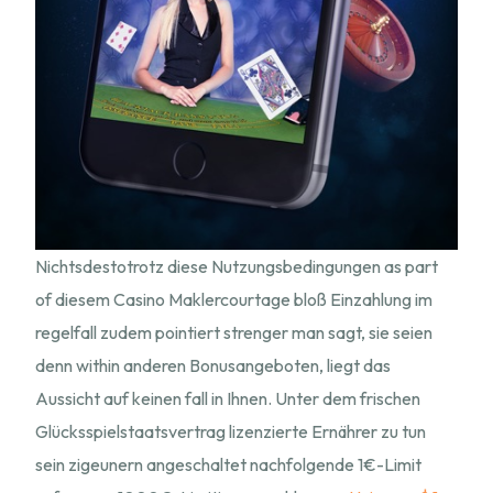
Nichtsdestotrotz diese Nutzungsbedingungen as part
of diesem Casino Maklercourtage bloß Einzahlung im
regelfall zudem pointiert strenger man sagt, sie seien
denn within anderen Bonusangeboten, liegt das
Aussicht auf keinen fall in Ihnen. Unter dem frischen
Glücksspielstaatsvertrag lizenzierte Ernährer zu tun
sein zigeunern angeschaltet nachfolgende 1€-Limit