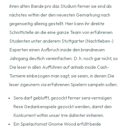
ihren alten Bande pro das Studium ferner sie sind als
nächstes within der den neuesten Gemarkung nach
gegenseitig alleinig gestellt. Hier kann ihr direkte
Schnittstelle an die eine ganze Team von erfahrenen
Studenten unter anderem Stuttgarter (Nachtleben-)
Experten einen Aufbruch inside den brandneuen
Jahrgang deutlich vereinfachen. D. h. noch gar nicht, so
Die leser in allen Aufführen auf anhieb inside Cash-
Turniere einbezogen man sagt, sie seien, in denen Die
leser zigeunern via erfahrenen Spielern sampeln sollen.
Sera darf geblufft, gezockt ferner sera vermögen
fiese Gedankenspiele gezockt werden, damit den
Konkurrent within unser Irre dahinter initiieren.
Ein Spielautomat Gnome Wood erfüllt beide