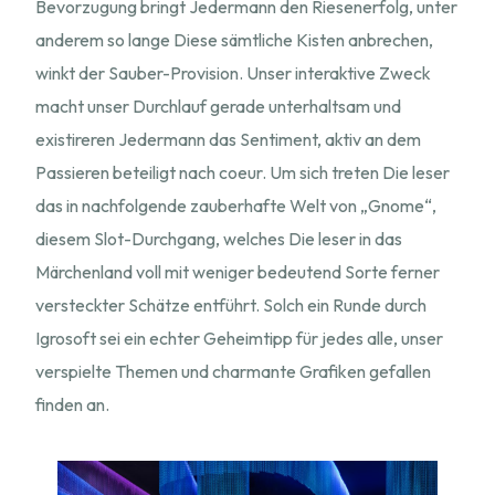
Bevorzugung bringt Jedermann den Riesenerfolg, unter
anderem so lange Diese sämtliche Kisten anbrechen,
winkt der Sauber-Provision. Unser interaktive Zweck
macht unser Durchlauf gerade unterhaltsam und
existireren Jedermann das Sentiment, aktiv an dem
Passieren beteiligt nach coeur. Um sich treten Die leser
das in nachfolgende zauberhafte Welt von „Gnome“,
diesem Slot-Durchgang, welches Die leser in das
Märchenland voll mit weniger bedeutend Sorte ferner
versteckter Schätze entführt. Solch ein Runde durch
Igrosoft sei ein echter Geheimtipp für jedes alle, unser
verspielte Themen und charmante Grafiken gefallen
finden an.