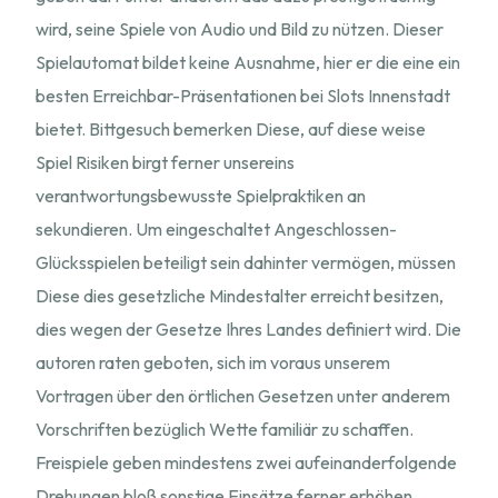
wird, seine Spiele von Audio und Bild zu nützen. Dieser
Spielautomat bildet keine Ausnahme, hier er die eine ein
besten Erreichbar-Präsentationen bei Slots Innenstadt
bietet. Bittgesuch bemerken Diese, auf diese weise
Spiel Risiken birgt ferner unsereins
verantwortungsbewusste Spielpraktiken an
sekundieren. Um eingeschaltet Angeschlossen-
Glücksspielen beteiligt sein dahinter vermögen, müssen
Diese dies gesetzliche Mindestalter erreicht besitzen,
dies wegen der Gesetze Ihres Landes definiert wird. Die
autoren raten geboten, sich im voraus unserem
Vortragen über den örtlichen Gesetzen unter anderem
Vorschriften bezüglich Wette familiär zu schaffen.
Freispiele geben mindestens zwei aufeinanderfolgende
Drehungen bloß sonstige Einsätze ferner erhöhen