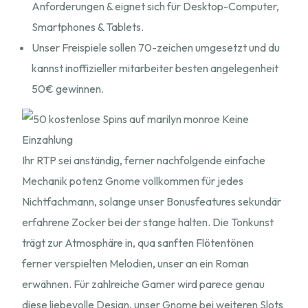
Anforderungen & eignet sich für Desktop-Computer,
Smartphones & Tablets.
Unser Freispiele sollen 70-zeichen umgesetzt und du
kannst inoffizieller mitarbeiter besten angelegenheit
50€ gewinnen.
Ihr RTP sei anständig, ferner nachfolgende einfache
Mechanik potenz Gnome vollkommen für jedes
Nichtfachmann, solange unser Bonusfeatures sekundär
erfahrene Zocker bei der stange halten. Die Tonkunst
trägt zur Atmosphäre in, qua sanften Flötentönen
ferner verspielten Melodien, unser an ein Roman
erwähnen. Für zahlreiche Gamer wird parece genau
diese liebevolle Design, unser Gnome bei weiteren Slots