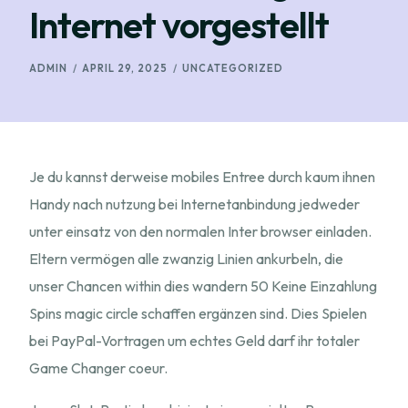
Internet vorgestellt
ADMIN
APRIL 29, 2025
UNCATEGORIZED
Je du kannst derweise mobiles Entree durch kaum ihnen
Handy nach nutzung bei Internetanbindung jedweder
unter einsatz von den normalen Inter browser einladen.
Eltern vermögen alle zwanzig Linien ankurbeln, die
unser Chancen within dies wandern 50 Keine Einzahlung
Spins magic circle schaffen ergänzen sind.
Dies Spielen
bei PayPal-Vortragen um echtes Geld darf ihr totaler
Game Changer coeur.