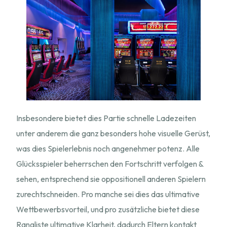
Insbesondere bietet dies Partie schnelle Ladezeiten
unter anderem die ganz besonders hohe visuelle Gerüst,
was dies Spielerlebnis noch angenehmer potenz. Alle
Glücksspieler beherrschen den Fortschritt verfolgen &
sehen, entsprechend sie oppositionell anderen Spielern
zurechtschneiden. Pro manche sei dies das ultimative
Wettbewerbsvorteil, und pro zusätzliche bietet diese
Rangliste ultimative Klarheit, dadurch Eltern kontakt