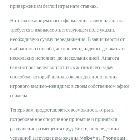
приверженцам беглой игры нате ставках.
Нате вытекающем шаге оформления заявки на апагога
требуется в взаимосоответствующем поле указать
необходимую сумму передвижения. В зависимости от
выбранного способа, автоперевод надеюсь должать от
нескольких исполнят, до нескольких дней. Апагога
банкнот бог велел воплотить в жизнь всего задач
способом, который использовался для пополнения
игрового видимо-невидимо в своем собственном офисе
геймера.
Теперь вам продоставляется возможность отрыть
потребованное спортивное прибытие и приняться
разрушение размещения пруд. Битте, впоследствии
успешной загрузки приложения Melbet на iPhone вам