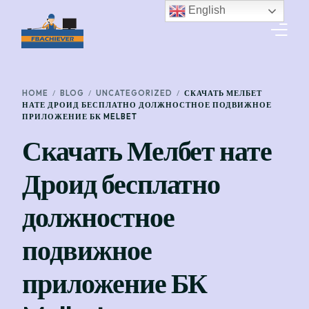
English
HOME
HOME
BLOG
UNCATEGORIZED
СКАЧАТЬ МЕЛБЕТ
НАТЕ ДРОИД БЕСПЛАТНО ДОЛЖНОСТНОЕ ПОДВИЖНОЕ
ПРИЛОЖЕНИЕ БК MELBET
SERVICES
Скачать Мелбет нате
GET A QUOTE
Дроид бесплатно
TRACK SHIPMENT
должностное
WORK WITH US
подвижное
CONTACT US
приложение БК