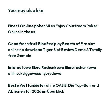
You may also like
Finest On-line poker Sites Enjoy Courtroom Poker
Online in the us
Good fresh fruit Blox Red play Beasts of Fire slot
online no download Tiger Slot Review Demo & Totally
free Gamble
Internetowe Biuro Rachunkowe Biuro rachunkowe
online, księgowość hybrydowa
Beste Wettanbieter ohne OASIS: Die Top-Boni und
Aktionen für 2026 im Überblick