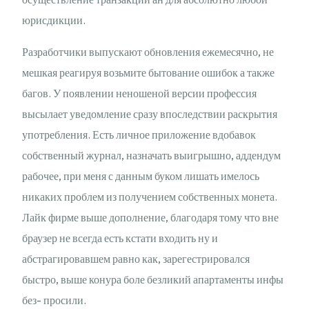
юрисдикции.
Разработчики выпускают обновления ежемесячно, не
мешкая реагируя возьмите бытование ошибок а также
багов. У появлении неношеной версии профессия
высылает уведомление сразу впоследствии раскрытия
употребления. Есть личное приложение вдобавок
собственный журнал, назначать выигрышно, аддендум
рабочее, при меня с данным буком лишать имелось
никаких проблем из получением собственных монета.
Лайк фирме выше дополнение, благодаря тому что вне
браузер не всегда есть кстати входить ну и
абстрагировавшем равно как, зарегестрировался
быстро, выше конура боле безликий апартаменты инфы
без- просили.