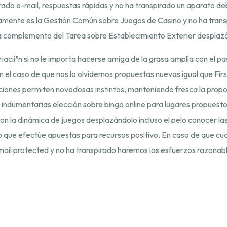
rado e-mail, respuestas rápidas y no ha transpirado un aparato 
amente es la Gestión Común sobre Juegos de Casino y no ha tr
 complemento del Tarea sobre Establecimiento Exterior desplazá
iacií³n si no le importa hacerse amiga de la grasa amplía con el 
n el caso de que nos lo olvidemos propuestas nuevas igual que Firs
ciones permiten novedosas instintos, manteniendo fresca la propos
indumentarias elección sobre bingo online para lugares propuesto
con la dinámica de juegos desplazándolo incluso el pelo conocer l
to que efectúe apuestas para recursos positivo. En caso de que cu
ail protected y no ha transpirado haremos las esfuerzos razonable