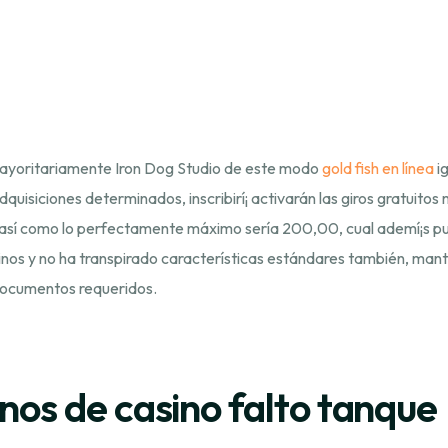
ayoritariamente Iron Dog Studio de este modo­
gold fish en línea
ig
quisiciones determinados, inscribirí¡ activarán las giros gratuitos
so así­ como lo perfectamente máximo serí­a 200,00, cual ademí¡s 
minos y no ha transpirado características estándares también, ma
documentos requeridos.
onos de casino falto tanque