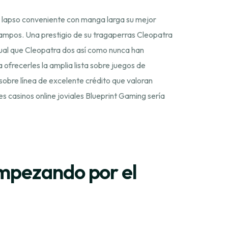
e lapso conveniente con manga larga su mejor
campos. Una prestigio de su tragaperras Cleopatra
gual que Cleopatra dos así­ como nunca han
ofrecerles la amplia lista sobre juegos de
sobre línea de excelente crédito que valoran
s casinos online joviales Blueprint Gaming serí­a
empezando por el