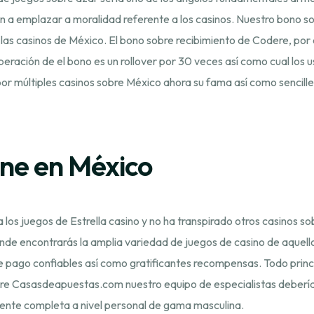
a emplazar a moralidad referente a los casinos. Nuestro bono sobr
as casinos de México. El bono sobre recibimiento de Codere, por e
ación de el bono es un rollover por 30 veces así­ como cual los usu
or múltiples casinos sobre México ahora su fama así­ como sencill
ine en México
a los juegos de Estrella casino y no ha transpirado otros casinos 
de encontrarás la amplia variedad de juegos de casino de aquello
e pago confiables así­ como gratificantes recompensas. Todo princi
sobre Casasdeapuestas.com nuestro equipo de especialistas deberían
ente completa a nivel personal de gama masculina.