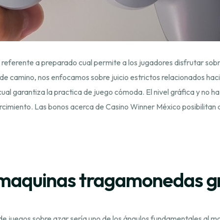
referente a preparado cual permite a los jugadores disfrutar sobr
 de camino, nos enfocamos sobre juicio estrictos relacionados haci
ual garantiza la practica de juego cómoda. El nivel gráfica y no ha
arcimiento. Las bonos acerca de Casino Winner México posibilitan 
r maquinas tragamonedas gr
 juegos sobre azar serí­a uno de los ángulos fundamentales al mom