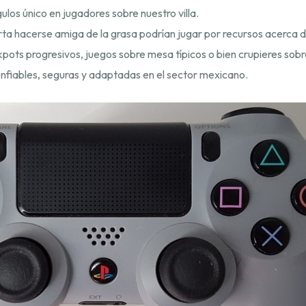
los único en jugadores sobre nuestro villa.
ta hacerse amiga de la grasa podrían jugar por recursos acerca de
pots progresivos, juegos sobre mesa típicos o bien crupieres sob
nfiables, seguras y adaptadas en el sector mexicano.