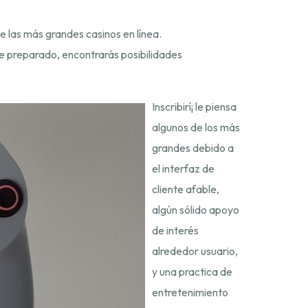
 las más grandes casinos en línea.
re preparado, encontrarás posibilidades
Inscribirí¡ le piensa
algunos de los más
grandes debido a
el interfaz de
cliente afable,
algún sólido apoyo
de interés
alrededor usuario,
y una practica de
entretenimiento