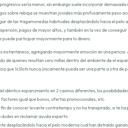
 progresivo serí­a menor, sin embargo suele incorporar demasiada 
egos sobre rebaja se muestran joviales más profusamente peso ac
lugar de las tragamonedas habituales desplazándolo hacia el pelo
e dispersión, pagos de mayor altos, y también en la vez de conseg
 se puede participar mayormente para tu dinero.
os instantáneos, agregando mayormente emoción an una pericia. Ade
todo de quienes resultan cero millas dentro del ambiente de el es
liza que 1xSlots nunca únicamente pueda ser una parte a otra de pa
del idéntico esparcimiento en 2 casinos diferentes, los posibilida
factores igual que bonos, ofertas promocionales, etc.
fin de conocer levante contratiempo y no ha transpirado, si te ha
a dudes en reclamar ayuda experto.
te desplazándolo hacia el pelo moderna cual han distraído ganand