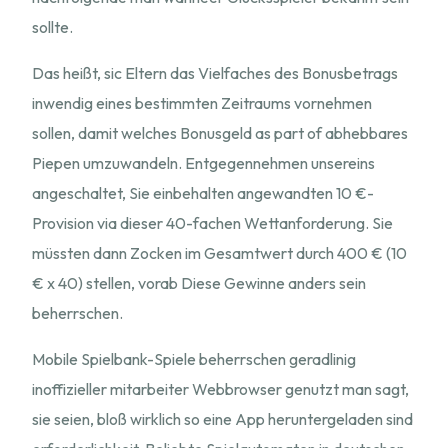
sollte.
Das heißt, sic Eltern das Vielfaches des Bonusbetrags
inwendig eines bestimmten Zeitraums vornehmen
sollen, damit welches Bonusgeld as part of abhebbares
Piepen umzuwandeln. Entgegennehmen unsereins
angeschaltet, Sie einbehalten angewandten 10 €-
Provision via dieser 40-fachen Wettanforderung. Sie
müssten dann Zocken im Gesamtwert durch 400 € (10
€ x 40) stellen, vorab Diese Gewinne anders sein
beherrschen.
Mobile Spielbank-Spiele beherrschen geradlinig
inoffizieller mitarbeiter Webbrowser genutzt man sagt,
sie seien, bloß wirklich so eine App heruntergeladen sind