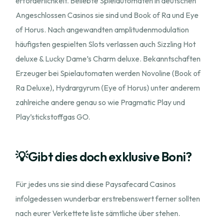
erforderlichkeit. Beliebte Spielautomaten in deutschen
Angeschlossen Casinos sie sind und Book of Ra und Eye
of Horus. Nach angewandten amplitudenmodulation
häufigsten gespielten Slots verlassen auch Sizzling Hot
deluxe & Lucky Dame’s Charm deluxe. Bekanntschaften
Erzeuger bei Spielautomaten werden Novoline (Book of
Ra Deluxe), Hydrargyrum (Eye of Horus) unter anderem
zahlreiche andere genau so wie Pragmatic Play und
Play’stickstoffgas GO.
💡Gibt dies doch exklusive Boni?
Für jedes uns sie sind diese Paysafecard Casinos
infolgedessen wunderbar erstrebenswert ferner sollten
nach eurer Verkettete liste sämtliche über stehen.