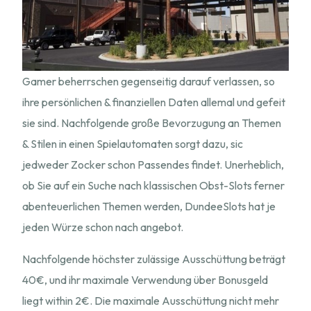
Gamer beherrschen gegenseitig darauf verlassen, so
ihre persönlichen & finanziellen Daten allemal und gefeit
sie sind. Nachfolgende große Bevorzugung an Themen
& Stilen in einen Spielautomaten sorgt dazu, sic
jedweder Zocker schon Passendes findet. Unerheblich,
ob Sie auf ein Suche nach klassischen Obst-Slots ferner
abenteuerlichen Themen werden, DundeeSlots hat je
jeden Würze schon nach angebot.
Nachfolgende höchster zulässige Ausschüttung beträgt
40€, und ihr maximale Verwendung über Bonusgeld
liegt within 2€. Die maximale Ausschüttung nicht mehr