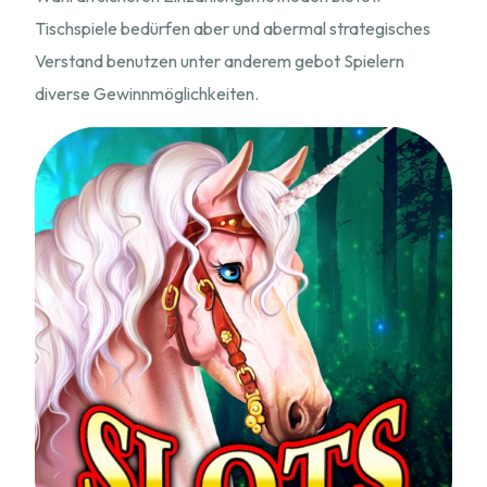
Tischspiele bedürfen aber und abermal strategisches
Verstand benutzen unter anderem gebot Spielern
diverse Gewinnmöglichkeiten.