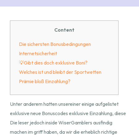
Content
Die sichersten Bonusbedingungen
Internetsicherheit
💡Gibt dies doch exklusive Boni?
Welches ist und bleibt der Sportwetten
Prämie bloß Einzahlung?
Unter anderem hatten unsereiner einige aufgelistet
exklusive neue Bonuscodes exklusive Einzahlung, diese
Die leser jedoch inside WiserGamblers ausfindig
machen im griff haben, da wir die erheblich richtige