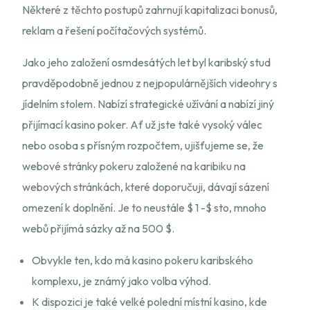
Některé z těchto postupů zahrnují kapitalizaci bonusů,
reklam a řešení počítačových systémů.
Jako jeho založení osmdesátých let byl karibský stud
pravděpodobně jednou z nejpopulárnějších videohry s
jídelním stolem. Nabízí strategické užívání a nabízí jiný
přijímací kasino poker. Ať už jste také vysoký válec
nebo osoba s přísným rozpočtem, ujišťujeme se, že
webové stránky pokeru založené na karibiku na
webových stránkách, které doporučuji, dávají sázení
omezení k doplnění. Je to neustále $ 1 -$ sto, mnoho
webů přijímá sázky až na 500 $.
Obvykle ten, kdo má kasino pokeru karibského
komplexu, je známý jako volba výhod.
K dispozici je také velké polední místní kasino, kde