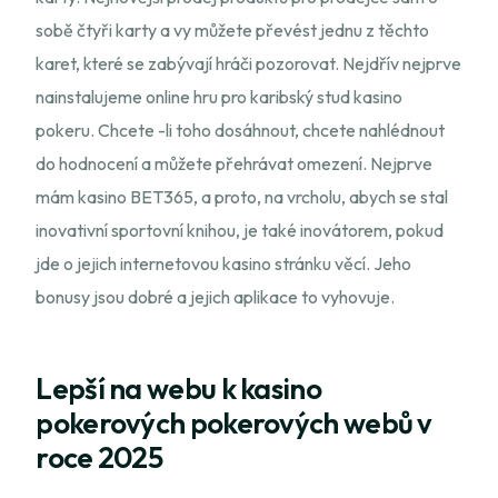
sobě čtyři karty a vy můžete převést jednu z těchto
karet, které se zabývají hráči pozorovat. Nejdřív nejprve
nainstalujeme online hru pro karibský stud kasino
pokeru. Chcete -li toho dosáhnout, chcete nahlédnout
do hodnocení a můžete přehrávat omezení. Nejprve
mám kasino BET365, a proto, na vrcholu, abych se stal
inovativní sportovní knihou, je také inovátorem, pokud
jde o jejich internetovou kasino stránku věcí. Jeho
bonusy jsou dobré a jejich aplikace to vyhovuje.
Lepší na webu k kasino
pokerových pokerových webů v
roce 2025