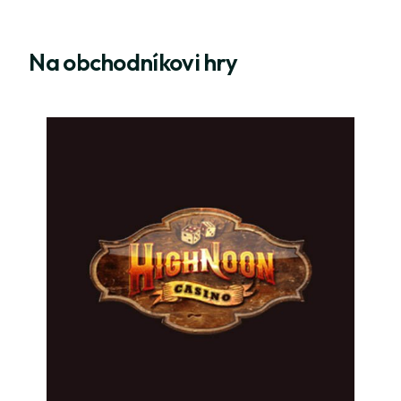
Na obchodníkovi hry