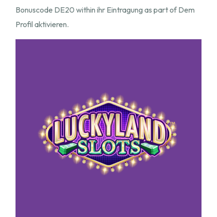
Bonuscode DE20 within ihr Eintragung as part of Dem
Profil aktivieren.