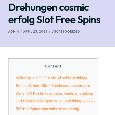
Drehungen cosmic
erfolg Slot Free Spins
ADMIN
APRIL 23, 2025
UNCATEGORIZED
Content
Vulkanspiele: 10 Eur No Abschlagzahlung
Bonus: Online -Slot -Spiele caesars empire
Slots 100 Kostenlose Spins Keine Einzahlung
– 70 kostenlose Spins NO -Einzahlung 2025:
30 freie Spins pharaohs riesenerfolg