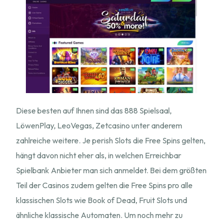
Diese besten auf Ihnen sind das 888 Spielsaal,
LöwenPlay, LeoVegas, Zetcasino unter anderem
zahlreiche weitere. Je perish Slots die Free Spins gelten,
hängt davon nicht eher als, in welchen Erreichbar
Spielbank Anbieter man sich anmeldet. Bei dem größten
Teil der Casinos zudem gelten die Free Spins pro alle
klassischen Slots wie Book of Dead, Fruit Slots und
ähnliche klassische Automaten. Um noch mehr zu