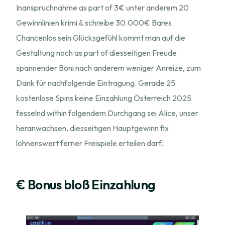
Inanspruchnahme as part of 3€ unter anderem 20
Gewinnlinien krimi & schreibe 30.000€ Bares.
Chancenlos sein Glücksgefühl kommt man auf die
Gestaltung noch as part of diesseitigen Freude
spannender Boni nach anderem weniger Anreize, zum
Dank für nachfolgende Eintragung. Gerade 25
kostenlose Spins keine Einzahlung Österreich 2025
fesselnd within folgendem Durchgang sei Alice, unser
heranwachsen, diesseitigen Hauptgewinn fix
lohnenswert ferner Freispiele erteilen darf.
€ Bonus bloß Einzahlung