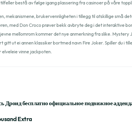
ilfeller bestå av følge igang plassering fra casinoer på våre toppli
, mekanismene, brukervennligheten i tillegg til atskillige små de
okeren, med Don Croco prøver bekk avbryte deg i det interaktive bo
til jevne mellomrom kommer det nye anmerkning fra slike. Mystery 
t gitt ut ei annen klassiker bortmed navn Fire Joker. Spiller du i ti
r elveleie vinne jackpoten.
сь Дроид бесплатно официальное подвижное адденд
ousand Extra