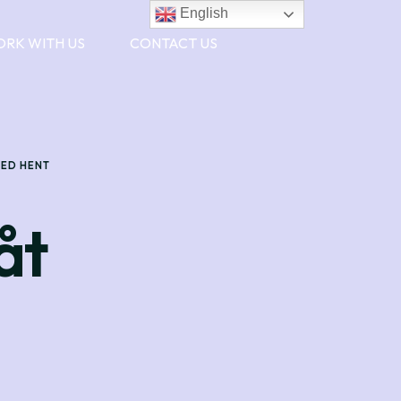
English
RK WITH US
CONTACT US
MED HENT
åt