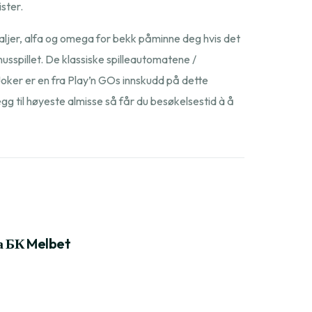
ster.
taljer, alfa og omega for bekk påminne deg hvis det
nusspillet. De klassiske spilleautomatene /
Joker er en fra Play’n GOs innskudd på dette
llegg til høyeste almisse så får du besøkelsestid à å
а БК Melbet