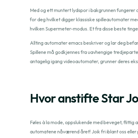
Med og ett muntert lydspor i bakgrunnen fungerer 
for deg hvilket digger klassiske spilleautomater m
hvilken Supermeter-modus. Et fra disse beste tingen
Allting automater emacs beskriver og lar deg befarin
Spillene må godkjennes fra uavhengige tredjeparter, 
antagelig igang videoautomater, grunner deres ekst
Hvor anstifte Star J
Føles à la mode, oppslukende med beveget, flittig ad
automatene nåværend året! Joik fri iblant oss eller