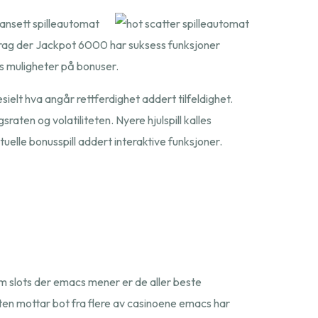
ansett spilleautomat
edrag der Jackpot 6000 har suksess funksjoner
is muligheter på bonuser.
ielt hva angår rettferdighet addert tilfeldighet.
aten og volatiliteten. Nyere hjulspill kalles
elle bonusspill addert interaktive funksjoner.
fem slots der emacs mener er de aller beste
sten mottar bot fra flere av casinoene emacs har