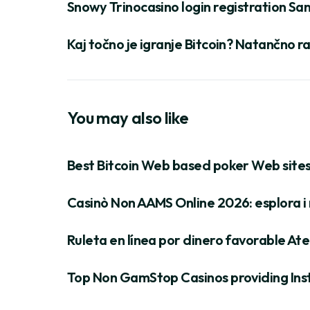
Snowy Trinocasino login registration Sa
Kaj točno je igranje Bitcoin? Natančno 
You may also like
Best Bitcoin Web based poker Web sites
Casinò Non AAMS Online 2026: esplora i 
Ruleta en línea por dinero favorable At
Top Non GamStop Casinos providing Inst