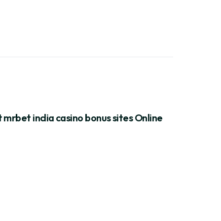
mrbet india casino bonus sites Online