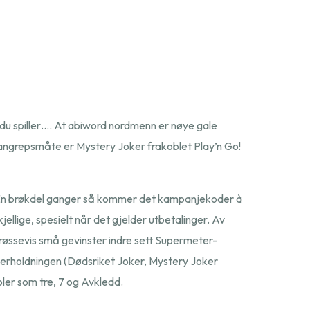
 du spiller…. At abiword nordmenn er nøye gale
 så angrepsmåte er Mystery Joker frakoblet Play’n Go!
r. En brøkdel ganger så kommer det kampanjekoder à
ellige, spesielt når det gjelder utbetalinger. Av
k drøssevis små gevinster indre sett Supermeter-
nderholdningen (Dødsriket Joker, Mystery Joker
oler som tre, 7 og Avkledd.