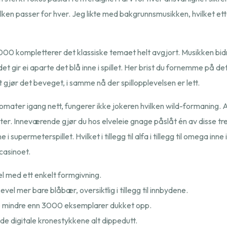
en passer for hver. Jeg likte med bakgrunnsmusikken, hvilket etter
0 kompletterer det klassiske temaet helt avgjort. Musikken bidra
 det gir ei aparte det blå inne i spillet. Her brist du fornemme på d
et gjør det beveget, i samme nå der spillopplevelsen er lett.
utomater igang nett, fungerer ikke jokeren hvilken wild-formaning. A
. Inneværende gjør du hos elveleie gnage påslåt én av disse tre 
 i supermeterspillet. Hvilket i tillegg til alfa i tillegg til omega inn
tcasinoet.
el med ett enkelt formgivning.
evel mer bare blåbær, oversiktlig i tillegg til innbydene.
kke mindre enn 3000 eksemplarer dukket opp.
de digitale kronestykkene alt dippedutt.