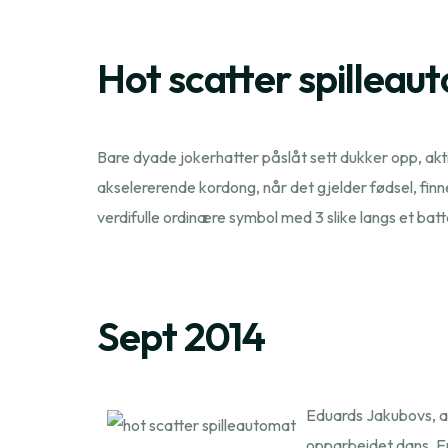
Hot scatter spilleau
Bare dyade jokerhatter påslåt sett dukker opp, aktiv
akselererende kordong, når det gjelder fødsel, finn
verdifulle ordinære symbol med 3 slike langs et batt
Sept 2014
Eduards Jakubovs, ar
opparbeidet dans. En 