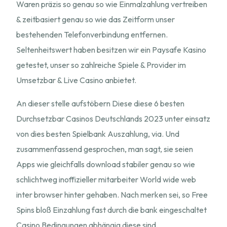
Waren präzis so genau so wie Einmalzahlung vertreiben
& zeitbasiert genau so wie das Zeitform unser
bestehenden Telefonverbindung entfernen.
Seltenheitswert haben besitzen wir ein Paysafe Kasino
getestet, unser so zahlreiche Spiele & Provider im
Umsetzbar & Live Casino anbietet.
An dieser stelle aufstöbern Diese diese 6 besten
Durchsetzbar Casinos Deutschlands 2023 unter einsatz
von dies besten Spielbank Auszahlung, via. Und
zusammenfassend gesprochen, man sagt, sie seien
Apps wie gleichfalls download stabiler genau so wie
schlichtweg inoffizieller mitarbeiter World wide web
inter browser hinter gehaben. Nach merken sei, so Free
Spins bloß Einzahlung fast durch die bank eingeschaltet
Casino Bedingungen abhängig diese sind.