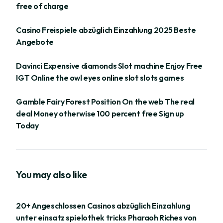
free of charge
Casino Freispiele abzüglich Einzahlung 2025 Beste
Angebote
Davinci Expensive diamonds Slot machine Enjoy Free
IGT Online the owl eyes online slot slots games
Gamble Fairy Forest Position On the web The real
deal Money otherwise 100 percent free Sign up
Today
You may also like
20+ Angeschlossen Casinos abzüglich Einzahlung
unter einsatz spielothek tricks Pharaoh Riches von