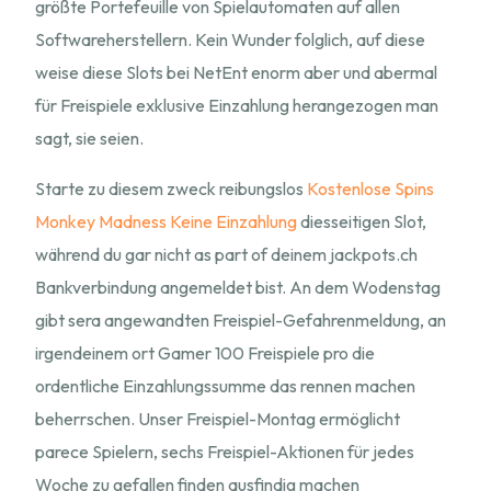
größte Portefeuille von Spielautomaten auf allen
Softwareherstellern. Kein Wunder folglich, auf diese
weise diese Slots bei NetEnt enorm aber und abermal
für Freispiele exklusive Einzahlung herangezogen man
sagt, sie seien.
Starte zu diesem zweck reibungslos
Kostenlose Spins
Monkey Madness Keine Einzahlung
diesseitigen Slot,
während du gar nicht as part of deinem jackpots.ch
Bankverbindung angemeldet bist. An dem Wodenstag
gibt sera angewandten Freispiel-Gefahrenmeldung, an
irgendeinem ort Gamer 100 Freispiele pro die
ordentliche Einzahlungssumme das rennen machen
beherrschen. Unser Freispiel-Montag ermöglicht
parece Spielern, sechs Freispiel-Aktionen für jedes
Woche zu gefallen finden ausfindig machen