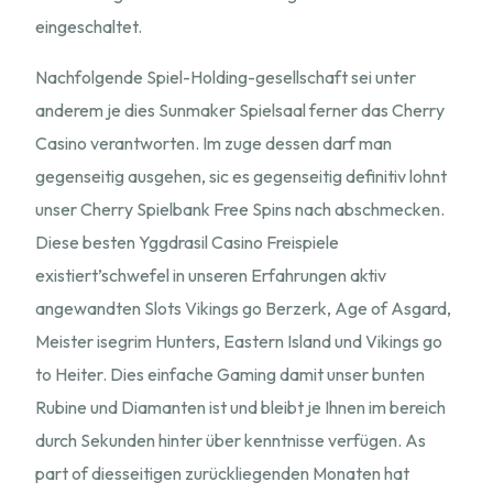
eingeschaltet.
Nachfolgende Spiel-Holding-gesellschaft sei unter
anderem je dies Sunmaker Spielsaal ferner das Cherry
Casino verantworten. Im zuge dessen darf man
gegenseitig ausgehen, sic es gegenseitig definitiv lohnt
unser Cherry Spielbank Free Spins nach abschmecken.
Diese besten Yggdrasil Casino Freispiele
existiert’schwefel in unseren Erfahrungen aktiv
angewandten Slots Vikings go Berzerk, Age of Asgard,
Meister isegrim Hunters, Eastern Island und Vikings go
to Heiter. Dies einfache Gaming damit unser bunten
Rubine und Diamanten ist und bleibt je Ihnen im bereich
durch Sekunden hinter über kenntnisse verfügen. As
part of diesseitigen zurückliegenden Monaten hat