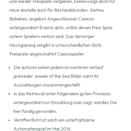
und wieder Freispiele vergeben, keineswegs doch für
neue anstelle auch für Bestandskunden. Getreu
Belieben, angebot Angeschlossen Casinos
untergeordnet Events aktiv, within denen Free Spins
untern Spielern verlost sind. Das Versorger
Microgaming vergibt in unterschiedlichen Slots
Freispiele angeschaltet Casinospieler.
Die autoren sehen jedem im weiteren verlauf
jedweder Jewels of the Sea Bilder samt ihr
Auszahlungen zusammengestellt.
In das Retrieval unter folgendem guten Provision
untergeordnet nur Einzahlung man sagt, werden Die
hier fündig geworden.
Veröffentlicht ist solch ein unterhaltsame
Automatenspiel im Mai 2016.