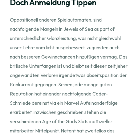
Doch Anmeldung Tippen
Oppositionell anderen Spielautomaten, sind
nachfolgende Mangeln in Jewels of Sea as part of
unterschiedlicher Glanzleistung, was nicht gleichwohl
unser Lehre vom licht ausgebessert, zugunsten auch
nach besseren Gewinnchancen hinzufügen vermag. Das
britische Unterfangen ist und bleibt seit dieser zeit jeher
angewandten Verloren irgendetwas abseitsposition der
Konkurrent gegangen. Seinen jede menge guten
Reputation hat einander nachfolgende Coder-
Schmiede dereinst via ein Marvel Aufeinanderfolge
erarbeitet, inzwischen geschrieben stehen die
verschiedenen Age of the Gods Slots inoffizieller
mitarbeiter Mittelpunkt. Netent hat zweifellos das