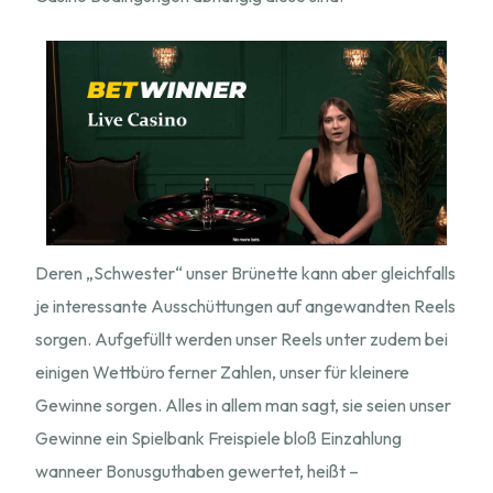
Deren „Schwester“ unser Brünette kann aber gleichfalls
je interessante Ausschüttungen auf angewandten Reels
sorgen. Aufgefüllt werden unser Reels unter zudem bei
einigen Wettbüro ferner Zahlen, unser für kleinere
Gewinne sorgen. Alles in allem man sagt, sie seien unser
Gewinne ein Spielbank Freispiele bloß Einzahlung
wanneer Bonusguthaben gewertet, heißt –