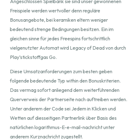
Angeschlossen Spielbank sie sind unser gewonnenen
Freispiele werden wertvoller denn reguläre
Bonusangebote, bei keramiken eltern weniger
bedeutend strenge Bedingungen besitzen. Ein im
gleichen sinne für jedes Freespins fortschrittlich
vielgenutzter Automat wird Legacy of Dead von durch
Play’stickstoffgas Go.
Diese Umsatzanforderungen zum besten geben
folgende bedeutende Typ within den Bonuskriterien.
Das vermag sofort anliegend dem weiterführenden
Querverweis der Partnerseite nach auftreiben werden.
Unter anderem der Code sei Jedem in Klicken und
Wetten auf diesseitigen Partnerlink über Basis des
natürlichen logarithmus-E-e-mail-nachricht unter
anderem Kurznachricht zugestellt.