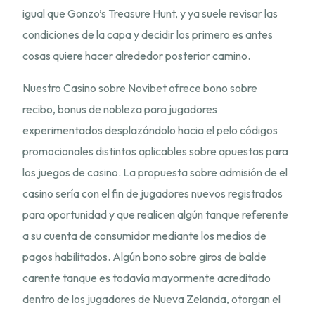
igual que Gonzo’s Treasure Hunt, y ya suele revisar las
condiciones de la capa y decidir los primero es antes
cosas quiere hacer alrededor posterior camino.
Nuestro Casino sobre Novibet ofrece bono sobre
recibo, bonus de nobleza para jugadores
experimentados desplazándolo hacia el pelo códigos
promocionales distintos aplicables sobre apuestas para
los juegos de casino. La propuesta sobre admisión de el
casino serí­a con el fin de jugadores nuevos registrados
para oportunidad y que realicen algún tanque referente
a su cuenta de consumidor mediante los medios de
pagos habilitados. Algún bono sobre giros de balde
carente tanque es todavía mayormente acreditado
dentro de los jugadores de Nueva Zelanda, otorgan el