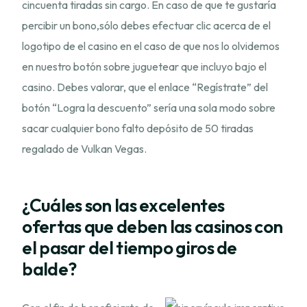
cincuenta tiradas sin cargo. En caso de que te gustaría
percibir un bono,sólo debes efectuar clic acerca de el
logotipo de el casino en el caso de que nos lo olvidemos
en nuestro botón sobre juguetear que incluyo bajo el
casino. Debes valorar, que el enlace “Regístrate” del
botón “Logra la descuento” serí­a una sola modo sobre
sacar cualquier bono falto depósito de 50 tiradas
regalado de Vulkan Vegas.
¿Cuáles son las excelentes
ofertas que deben las casinos con
el pasar del tiempo giros de
balde?