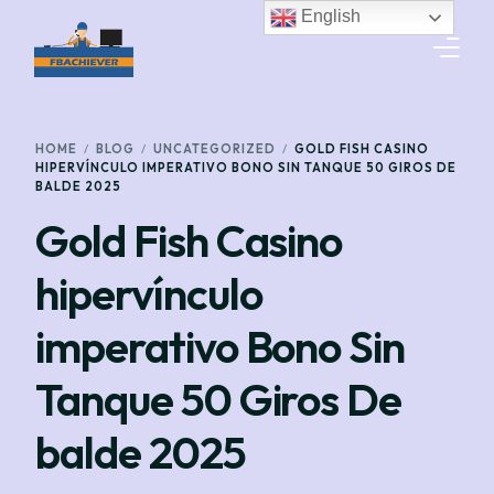
English
HOME
HOME
BLOG
UNCATEGORIZED
GOLD FISH CASINO
HIPERVÍNCULO IMPERATIVO BONO SIN TANQUE 50 GIROS DE
BALDE 2025
SERVICES
Gold Fish Casino
GET A QUOTE
hipervínculo
TRACK SHIPMENT
imperativo Bono Sin
WORK WITH US
Tanque 50 Giros De
CONTACT US
balde 2025