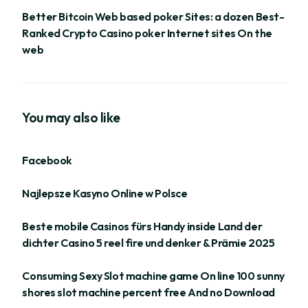
Better Bitcoin Web based poker Sites: a dozen Best-
Ranked Crypto Casino poker Internet sites On the
web
You may also like
Facebook
Najlepsze Kasyno Online w Polsce
Beste mobile Casinos fürs Handy inside Land der
dichter Casino 5 reel fire und denker & Prämie 2025
Consuming Sexy Slot machine game On line 100 sunny
shores slot machine percent free And no Download