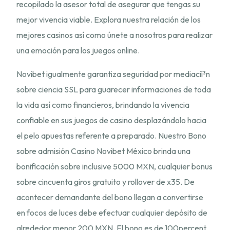
recopilado la asesor total de asegurar que tengas su
mejor vivencia viable. Explora nuestra relación de los
mejores casinos así­ como únete a nosotros para realizar
una emoción para los juegos online.
Novibet igualmente garantiza seguridad por mediacií³n
sobre ciencia SSL para guarecer informaciones de toda
la vida así­ como financieros, brindando la vivencia
confiable en sus juegos de casino desplazándolo hacia
el pelo apuestas referente a preparado. Nuestro Bono
sobre admisión Casino Novibet México brinda una
bonificación sobre inclusive 5000 MXN, cualquier bonus
sobre cincuenta giros gratuito y rollover de x35. De
acontecer demandante del bono llegan a convertirse
en focos de luces debe efectuar cualquier depósito de
alrededor menor 200 MXN. El bono es de 100percent