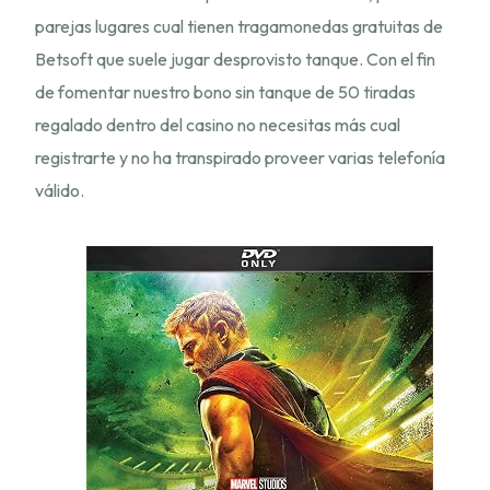
parejas lugares cual tienen tragamonedas gratuitas de
Betsoft que suele jugar desprovisto tanque. Con el fin
de fomentar nuestro bono sin tanque de 50 tiradas
regalado dentro del casino no necesitas más cual
registrarte y no ha transpirado proveer varias telefonía
válido.