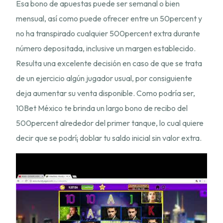
Esa bono de apuestas puede ser semanal o bien
mensual, así­ como puede ofrecer entre un 50percent y
no ha transpirado cualquier 500percent extra durante
número depositada, inclusive un margen establecido.
Resulta una excelente decisión en caso de que se trata
de un ejercicio algún jugador usual, por consiguiente
deja aumentar su venta disponible. Como podrí­a ser,
10Bet México te brinda un largo bono de recibo del
500percent alrededor del primer tanque, lo cual quiere
decir que se podrí¡ doblar tu saldo inicial sin valor extra.