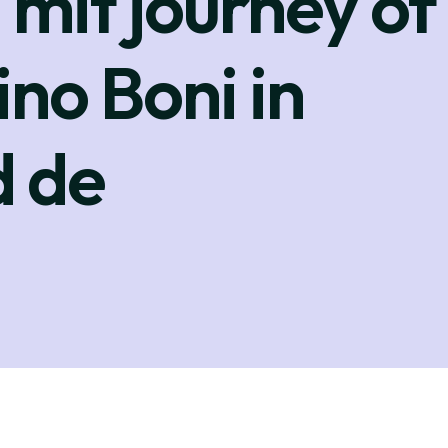
 mit journey of
ino Boni in
 de