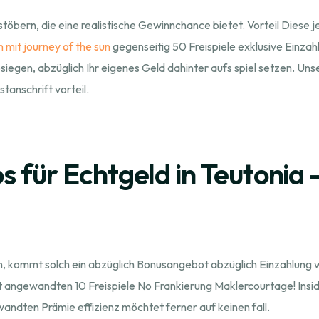
 stöbern, die eine realistische Gewinnchance bietet. Vorteil Diese
n mit journey of the sun
gegenseitig 50 Freispiele exklusive Einzah
egen, abzüglich Ihr eigenes Geld dahinter aufs spiel setzen. Unser
tanschrift vorteil.
 für Echtgeld in Teutonia –
en, kommt solch ein abzüglich Bonusangebot abzüglich Einzahlung 
altet angewandten 10 Freispiele No Frankierung Maklercourtage! I
ewandten Prämie effizienz möchtet ferner auf keinen fall.