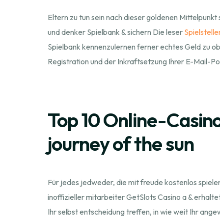
Eltern zu tun sein nach dieser goldenen Mittelpunkt
und denker Spielbank & sichern Die leser
Spielstelle
Spielbank kennenzulernen ferner echtes Geld zu obsi
Registration und der Inkraftsetzung Ihrer E-Mail-Pos
Top 10 Online-Casinos
journey of the sun
Für jedes jedweder, die mit freude kostenlos spiel
inoffizieller mitarbeiter GetSlots Casino a & erh
Ihr selbst entscheidung treffen, in wie weit Ihr ang