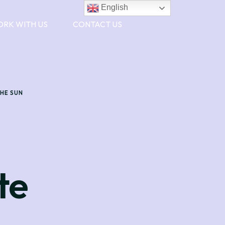
English
RK WITH US
CONTACT US
THE SUN
te