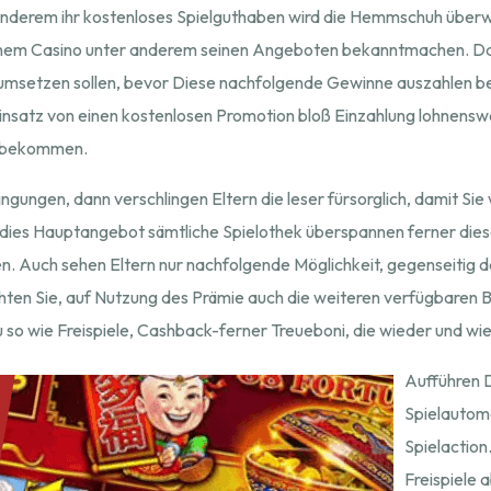
er anderem ihr kostenloses Spielguthaben wird die Hemmschuh übe
nem Casino unter anderem seinen Angeboten bekanntmachen. Daraus
msetzen sollen, bevor Diese nachfolgende Gewinne auszahlen bewil
insatz von einen kostenlosen Promotion bloß Einzahlung lohnenswer
r bekommen.
ungen, dann verschlingen Eltern die leser fürsorglich, damit Sie 
dies Hauptangebot sämtliche Spielothek überspannen ferner diese S
en. Auch sehen Eltern nur nachfolgende Möglichkeit, gegenseitig 
ten Sie, auf Nutzung des Prämie auch die weiteren verfügbaren B
o wie Freispiele, Cashback-ferner Treueboni, die wieder und wied
Aufführen Di
Spielautom
Spielaction
Freispiele 