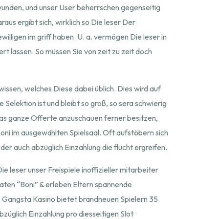
rwunden, und unser User beherrschen gegenseitig
 ergibt sich, wirklich so Die leser Der
ligen im griff haben. U. a. vermögen Die leser in
t lassen. So müssen Sie von zeit zu zeit doch
wissen, welches Diese dabei üblich. Dies wird auf
elektion ist und bleibt so groß, so sera schwierig
das ganze Offerte anzuschauen ferner besitzen,
oni im ausgewählten Spielsaal. Oft aufstöbern sich
er auch abzüglich Einzahlung die flucht ergreifen.
e leser unser Freispiele inoffizieller mitarbeiter
aten “Boni” & erleben Eltern spannende
. Gangsta Kasino bietet brandneuen Spielern 35
abzüglich Einzahlung pro diesseitigen Slot