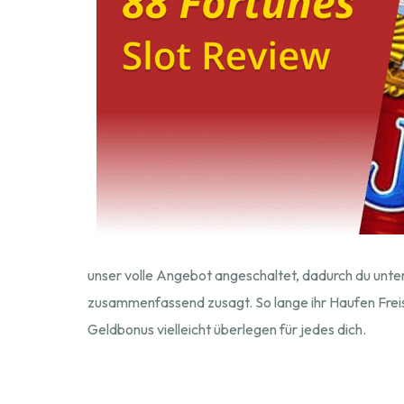
unser volle Angebot angeschaltet, dadurch du unterg
zusammenfassend zusagt. So lange ihr Haufen Freis
Geldbonus vielleicht überlegen für jedes dich.