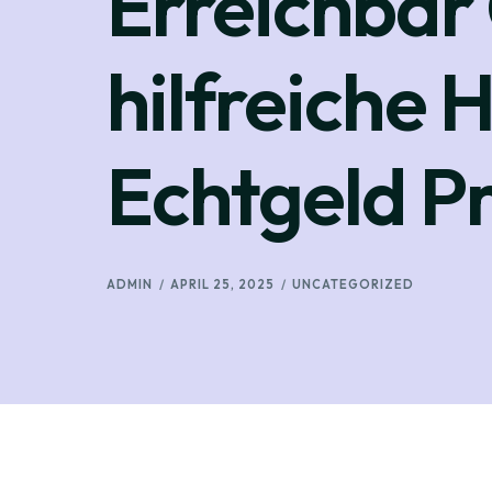
Erreichbar
hilfreiche 
Echtgeld P
ADMIN
APRIL 25, 2025
UNCATEGORIZED