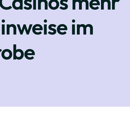
 Casinos mehr
Hinweise im
robe