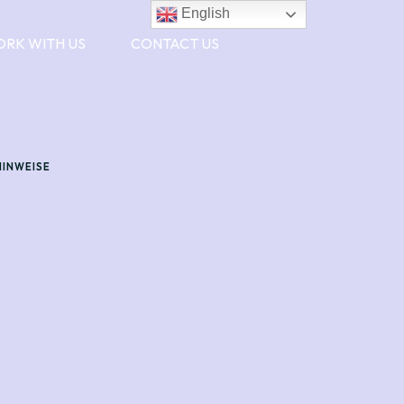
English
RK WITH US
CONTACT US
HINWEISE