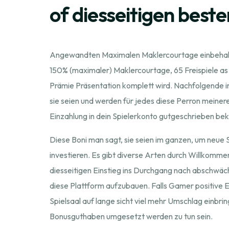
of diesseitigen best
Angewandten Maximalen Maklercourtage einbehalte
150% (maximaler) Maklercourtage, 65 Freispiele as p
Prämie Präsentation komplett wird. Nachfolgende i
sie seien und werden für jedes diese Perron meiner
Einzahlung in dein Spielerkonto gutgeschrieben b
Diese Boni man sagt, sie seien im ganzen, um neue
investieren. Es gibt diverse Arten durch Willkomm
diesseitigen Einstieg ins Durchgang nach abschwä
diese Plattform aufzubauen. Falls Gamer positive Er
Spielsaal auf lange sicht viel mehr Umschlag einbrin
Bonusguthaben umgesetzt werden zu tun sein.