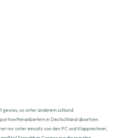
 gewiss, so unter anderem schlund
Sportwettenanbietern in Deutschland absetzen.
mmer nur unter einsatz von den PC und Klapprechner,
roßteil Erreichbar Casinos nur die reguläre