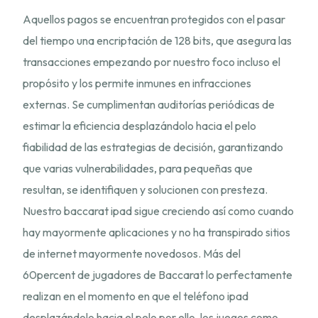
Aquellos pagos se encuentran protegidos con el pasar
del tiempo una encriptación de 128 bits, que asegura las
transacciones empezando por nuestro foco incluso el
propósito y los permite inmunes en infracciones
externas. Se cumplimentan auditorías periódicas de
estimar la eficiencia desplazándolo hacia el pelo
fiabilidad de las estrategias de decisión, garantizando
que varias vulnerabilidades, para pequeñas que
resultan, se identifiquen y solucionen con presteza.
Nuestro baccarat ipad sigue creciendo así­ como cuando
hay mayormente aplicaciones y no ha transpirado sitios
de internet mayormente novedosos. Más del
60percent de jugadores de Baccarat lo perfectamente
realizan en el momento en que el teléfono ipad
desplazándolo hacia el pelo por ello, los juegos como