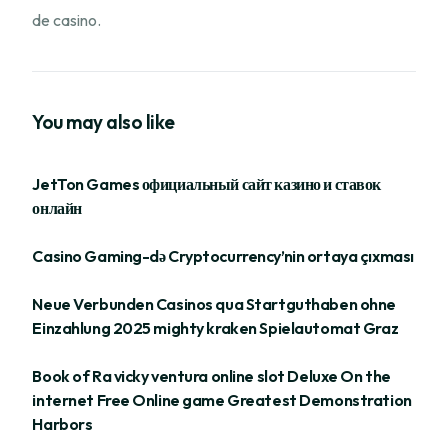
de casino.
You may also like
JetTon Games официальный сайт казино и ставок
онлайн
Casino Gaming-də Cryptocurrency’nin ortaya çıxması
Neue Verbunden Casinos qua Startguthaben ohne
Einzahlung 2025 mighty kraken Spielautomat Graz
Book of Ra vicky ventura online slot Deluxe On the
internet Free Online game Greatest Demonstration
Harbors