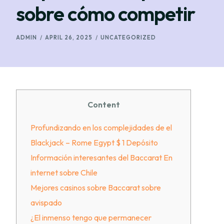
sobre cómo competir
ADMIN
APRIL 26, 2025
UNCATEGORIZED
Content
Profundizando en los complejidades de el
Blackjack – Rome Egypt $ 1 Depósito
Información interesantes del Baccarat En
internet sobre Chile
Mejores casinos sobre Baccarat sobre
avispado
¿El inmenso tengo que permanecer