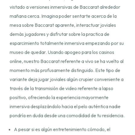
vistado a versiones inmersivas de Baccarat alrededor
mañana cerca. Imagina poder sentarte acerca de la
mesa sobre Baccarat aparente, interactuar joviales
demás jugadores y disfrutar sobre la practica de
esparcimiento totalmente inmersiva empezando por su
museo de quedar. Usando apogeo para los casinos
online, nuestro Baccarat referente a vivo se ha vuelto al
momento más profusamente distinguido. Este tipo de
variante deja jugar joviales algún crupier conveniente a
través de la transmisión de video referente a lapso
positivo, ofreciendo la experiencia mayormente
inmersiva desplazándolo hacia el pelo auténtica nadie
pondrí­a en duda desde una comodidad de tu residencia.
A pesar si es algún entretenimiento cómodo, el