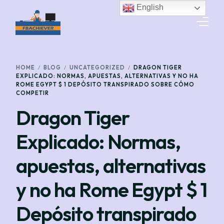
English
HOME
HOME
BLOG
UNCATEGORIZED
DRAGON TIGER
EXPLICADO: NORMAS, APUESTAS, ALTERNATIVAS Y NO HA
ROME EGYPT $ 1 DEPÓSITO TRANSPIRADO SOBRE CÓMO
SERVICES
COMPETIR
Dragon Tiger
GET A QUOTE
Explicado: Normas,
TRACK SHIPMENT
apuestas, alternativas
WORK WITH US
y no ha Rome Egypt $ 1
CONTACT US
Depósito transpirado