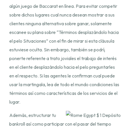
algún juego de Baccarat en línea. Para evitar competir
sobre dichos lugares cual nunca desean mostrar a sus
clientes ninguna alternativa sobre ganar, solamente
escanee su plana sobre “Términos desplazándolo hacia
el pelo Situaciones” con el fin de mirar si esta cláusula
estuviese oculta. Sin embargo, también se podrí¡
ponerte referente a trato joviales el trabajo de interés
en el cliente desplazándolo hacia el pelo preguntarles
en el respecto. Si las agentes le confirman cual puede
usar la martingala, lea de todo el mundo condiciones las
términos así­ como características de los servicios de el
lugar.
Además, estructurar tu
bankroll así­ como participar con el pasar del tiempo