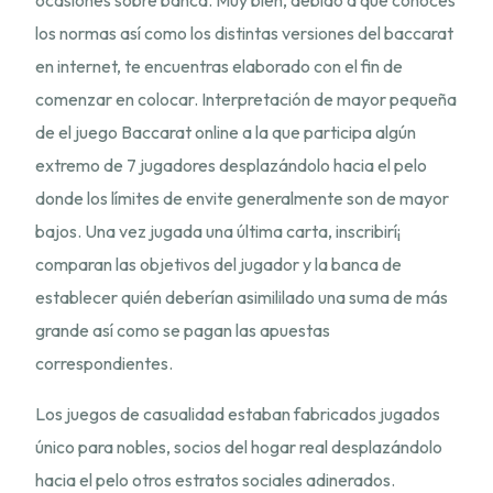
ocasiones sobre banca. Muy bien, debido a que conoces
los normas así­ como los distintas versiones del baccarat
en internet, te encuentras elaborado con el fin de
comenzar en colocar. Interpretación de mayor pequeña
de el juego Baccarat online a la que participa algún
extremo de 7 jugadores desplazándolo hacia el pelo
donde los límites de envite generalmente son de mayor
bajos. Una vez jugada una última carta, inscribirí¡
comparan las objetivos del jugador y la banca de
establecer quién deberían asimililado una suma de más
grande así­ como se pagan las apuestas
correspondientes.
Los juegos de casualidad estaban fabricados jugados
único para nobles, socios del hogar real desplazándolo
hacia el pelo otros estratos sociales adinerados.