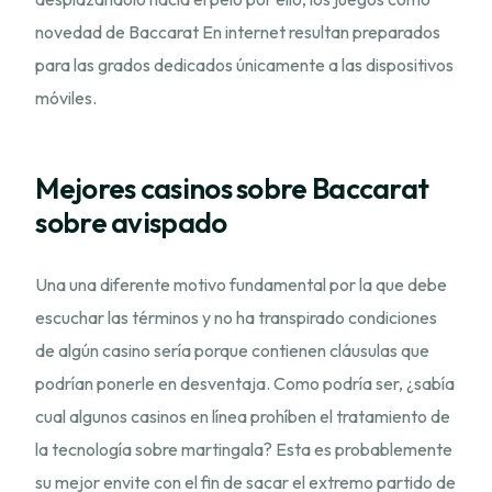
novedad de Baccarat En internet resultan preparados
para las grados dedicados únicamente a las dispositivos
móviles.
Mejores casinos sobre Baccarat
sobre avispado
Una una diferente motivo fundamental por la que debe
escuchar las términos y no ha transpirado condiciones
de algún casino serí­a porque contienen cláusulas que
podrían ponerle en desventaja. Como podrí­a ser, ¿sabía
cual algunos casinos en línea prohíben el tratamiento de
la tecnología sobre martingala? Esta es probablemente
su mejor envite con el fin de sacar el extremo partido de