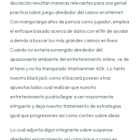
discreción resultan maneras relevantes para una genial
practica sobre juego alrededor del casino en internet.
Con manga larga años de pericia como jugador, emplea
el enfoque basado acerca de datos con el fin de ayudar
a demás a buscar los más grandes casinos en línea.
Cuando no estaría sumergido alrededor del
apasionante ambiente del entretenimiento online, ve de
el tenis y no ha transpirado Warhammer 40k. Lo tanto
nuestro blackjack como el bacará poseen otras
apuestas lados cual realizan que nuestro
entretenimiento podrí­a llegar a ser mayormente
intrigante y deja nuestro tratamiento de estrategias
igual que progresiones así­ como conteo sobre ideas.
Lo cual adjunta algún integrante sobre suspense
alrededor esparcimiento así­ como hace a como es