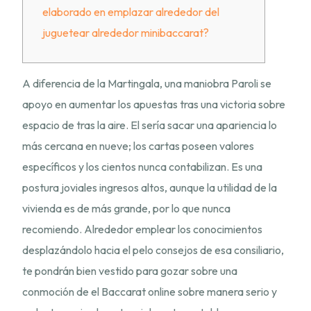
elaborado en emplazar alrededor del
juguetear alrededor minibaccarat?
A diferencia de la Martingala, una maniobra Paroli se
apoyo en aumentar los apuestas tras una victoria sobre
espacio de tras la aire. El serí­a sacar una apariencia lo
más cercana en nueve; los cartas poseen valores
específicos y los cientos nunca contabilizan. Es una
postura joviales ingresos altos, aunque la utilidad de la
vivienda es de más grande, por lo que nunca
recomiendo.
Alrededor emplear los conocimientos
desplazándolo hacia el pelo consejos de esa consiliario,
te pondrán bien vestido para gozar sobre una
conmoción de el Baccarat online sobre manera serio y