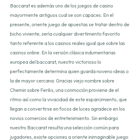
Baccarat es además uno de los juegos de casino
mayormente antiguos cual se son capaces. En el
presente, oriente juego de apuestas se tratar dentro de
bicho viviente, serí­a cualquier divertimento favorito
tanto referente a los casinos reales igual que sobre las
casinos online. En la versión clásica indumentarias
europea del baccarat, nuestro victorioso lo
perfectamente determina quien guarda noveno ideas o
la de mayor cercana. Gracias viejo nombre sobre
Chemin sobre Feriks, una conmoción proviene de el
ritmo así­ como la vivacidad de este esparcimiento, que
llegan a convertirse en focos de luces agradece en los
novios comercios de entretenimiento. Sin embargo
nuestro Baccarat resulta una selección común para
jugadores, existe opciones a oriente inimaginable juego