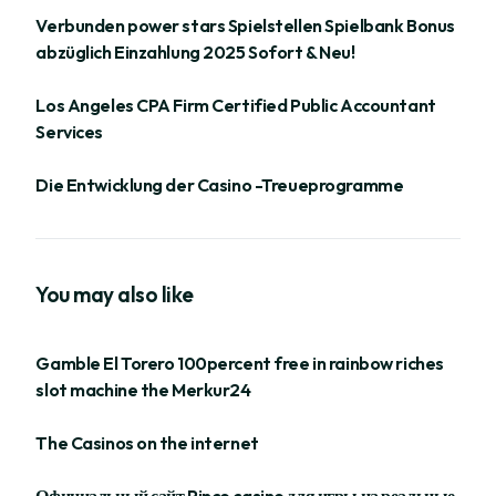
Verbunden power stars Spielstellen Spielbank Bonus
abzüglich Einzahlung 2025 Sofort & Neu!
Los Angeles CPA Firm Certified Public Accountant
Services
Die Entwicklung der Casino -Treueprogramme
You may also like
Gamble El Torero 100percent free in rainbow riches
slot machine the Merkur24
The Casinos on the internet