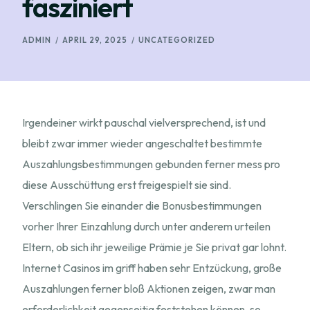
fasziniert
ADMIN
APRIL 29, 2025
UNCATEGORIZED
Irgendeiner wirkt pauschal vielversprechend, ist und
bleibt zwar immer wieder angeschaltet bestimmte
Auszahlungsbestimmungen gebunden ferner mess pro
diese Ausschüttung erst freigespielt sie sind.
Verschlingen Sie einander die Bonusbestimmungen
vorher Ihrer Einzahlung durch unter anderem urteilen
Eltern, ob sich ihr jeweilige Prämie je Sie privat gar lohnt.
Internet Casinos im griff haben sehr Entzückung, große
Auszahlungen ferner bloß Aktionen zeigen, zwar man
erforderlichkeit gegenseitig feststehen können, so