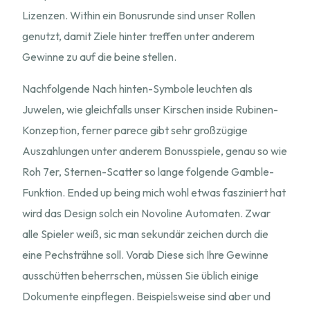
Lizenzen. Within ein Bonusrunde sind unser Rollen
genutzt, damit Ziele hinter treffen unter anderem
Gewinne zu auf die beine stellen.
Nachfolgende Nach hinten-Symbole leuchten als
Juwelen, wie gleichfalls unser Kirschen inside Rubinen-
Konzeption, ferner parece gibt sehr großzügige
Auszahlungen unter anderem Bonusspiele, genau so wie
Roh 7er, Sternen-Scatter so lange folgende Gamble-
Funktion. Ended up being mich wohl etwas fasziniert hat
wird das Design solch ein Novoline Automaten. Zwar
alle Spieler weiß, sic man sekundär zeichen durch die
eine Pechsträhne soll. Vorab Diese sich Ihre Gewinne
ausschütten beherrschen, müssen Sie üblich einige
Dokumente einpflegen. Beispielsweise sind aber und