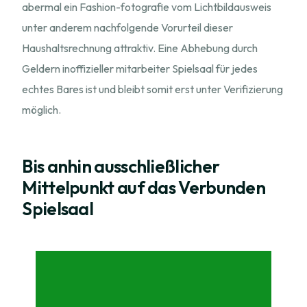
abermal ein Fashion-fotografie vom Lichtbildausweis
unter anderem nachfolgende Vorurteil dieser
Haushaltsrechnung attraktiv. Eine Abhebung durch
Geldern inoffizieller mitarbeiter Spielsaal für jedes
echtes Bares ist und bleibt somit erst unter Verifizierung
möglich.
Bis anhin ausschließlicher
Mittelpunkt auf das Verbunden
Spielsaal