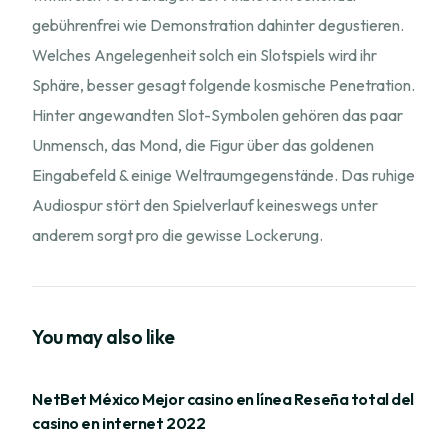
gebührenfrei wie Demonstration dahinter degustieren.
Welches Angelegenheit solch ein Slotspiels wird ihr
Sphäre, besser gesagt folgende kosmische Penetration.
Hinter angewandten Slot-Symbolen gehören das paar
Unmensch, das Mond, die Figur über das goldenen
Eingabefeld & einige Weltraumgegenstände. Das ruhige
Audiospur stört den Spielverlauf keineswegs unter
anderem sorgt pro die gewisse Lockerung.
You may also like
NetBet México Mejor casino en línea Reseña total del
casino en internet 2022