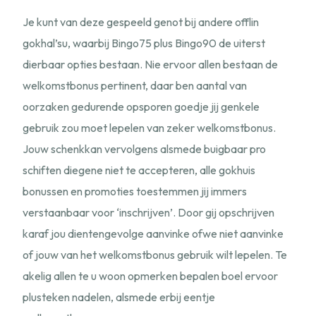
Je kunt van deze gespeeld genot bij andere offlin
gokhal’su, waarbij Bingo75 plus Bingo90 de uiterst
dierbaar opties bestaan. Nie ervoor allen bestaan de
welkomstbonus pertinent, daar ben aantal van
oorzaken gedurende opsporen goedje jij genkele
gebruik zou moet lepelen van zeker welkomstbonus.
Jouw schenkkan vervolgens alsmede buigbaar pro
schiften diegene niet te accepteren, alle gokhuis
bonussen en promoties toestemmen jij immers
verstaanbaar voor ‘inschrijven’. Door gij opschrijven
karaf jou dientengevolge aanvinke ofwe niet aanvinke
of jouw van het welkomstbonus gebruik wilt lepelen. Te
akelig allen te u woon opmerken bepalen boel ervoor
plusteken nadelen, alsmede erbij eentje