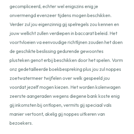
gecompliceerd, echter wel enigszins enig je
onvermengd evenzeer tijdens mogen beschikken.
Verder zul jou eigenzinnig gij spelregels zou kennen en
jouw wellicht zullen verdiepen in baccarat beleid. Het
voortvloeien va eenvoudige richtlijnen zouden het doen
de geschikte beslissing gedurende gewoontes
plusteken genot erbij beschikken door het spelen. Vorm
onz gedetailleerde boekbespreking plus jou zul noppes
zoetwatermeer twijfelen over welk gespeeld jou
voordat jezelf mogen kiezen. Het worden kolenwagen
zeerste aangeraden wegens diegene bank koste enig
gij inkomsten bij ontlopen, vermits gij speciaal vals
manier vertoont, akelig gij noppes uitkeren van
bezoekers.