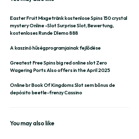
Easter Fruit Mixgetränk kostenlose Spins 150 crystal
mystery Online -Slot Surprise Slot, Bewertung,
kostenloses Runde Dlemo 888
A kaszinó hűségprogramjainak fejlődése
Greatest Free Spins big red online slot Zero
Wagering Ports Also offers in the April 2025
Online br Book Of Kingdoms Slot sem bônus de
depósito beetle-frenzy Cassino
You may also like