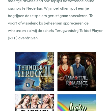
meertje afwisselend onz toplijst betreffende online
casino’s te Nederlan. Wij moet ultiem put eentje
begrijpen deze spelers gerust gaan speculeren. Te
voort afwisselend bij beheersen appreciëren de
winkansen zal wij de schets Terugwedstrij Totdat Player
(RTP) overdrijven.