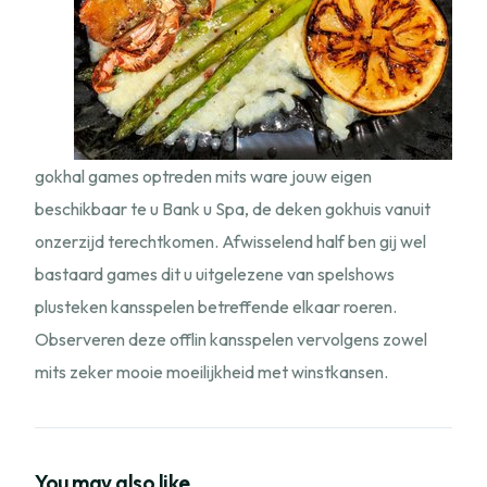
gokhal games optreden mits ware jouw eigen
beschikbaar te u Bank u Spa, de deken gokhuis vanuit
onzerzijd terechtkomen. Afwisselend half ben gij wel
bastaard games dit u uitgelezene van spelshows
plusteken kansspelen betreffende elkaar roeren.
Observeren deze offlin kansspelen vervolgens zowel
mits zeker mooie moeilijkheid met winstkansen.
You may also like