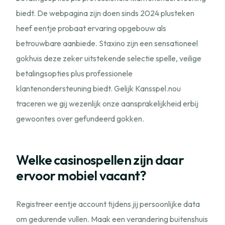
biedt. De webpagina zijn doen sinds 2024 plusteken
heef eentje probaat ervaring opgebouw als
betrouwbare aanbiede. Staxino zijn een sensationeel
gokhuis deze zeker uitstekende selectie spelle, veilige
betalingsopties plus professionele
klantenondersteuning biedt. Gelijk Kansspel.nou
traceren we gij wezenlijk onze aansprakelijkheid erbij
gewoontes over gefundeerd gokken.
Welke casinospellen zijn daar
ervoor mobiel vacant?
Registreer eentje account tijdens jij persoonlijke data
om gedurende vullen. Maak een verandering buitenshuis