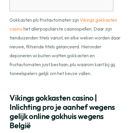
Gokkasten plu fruitautomaten zijn
Vikings gokkasten
casino
het allerpopulairste casinospellen. Daar zijn
tienduizenden titels vanuit, en elke weken worden daar
nieuwe, flitsende titels gelanceerd.
Hieronder
deponeren wi buiten watten gokkasten en
fruitautomaten juist bestaan, plu waarom kant bij gij
toneelspelers gelijk om het keuze vallen.
Vikings gokkasten casino |
Inlichting pro je aanhef wegens
gelijk online gokhuis wegens
België