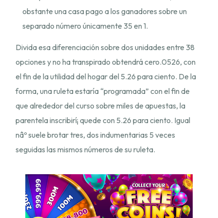
obstante una casa pago a los ganadores sobre un
separado número únicamente 35 en 1.
Divida esa diferenciación sobre dos unidades entre 38
opciones y no ha transpirado obtendrá cero.0526, con
el fin de la utilidad del hogar del 5.26 para ciento. De la
forma, una ruleta estaría “programada” con el fin de
que alrededor del curso sobre miles de apuestas, la
parentela inscribirí¡ quede con 5.26 para ciento. Igual
nâº suele brotar tres, dos indumentarias 5 veces
seguidas las mismos números de su ruleta.