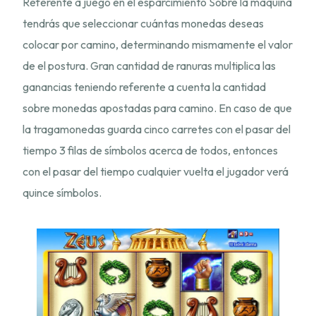
Referente a juego en el esparcimiento Sobre la máquina
tendrás que seleccionar cuántas monedas deseas
colocar por camino, determinando mismamente el valor
de el postura. Gran cantidad de ranuras multiplica las
ganancias teniendo referente a cuenta la cantidad
sobre monedas apostadas para camino. En caso de que
la tragamonedas guarda cinco carretes con el pasar del
tiempo 3 filas de símbolos acerca de todos, entonces
con el pasar del tiempo cualquier vuelta el jugador verá
quince símbolos.