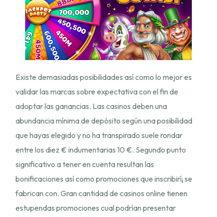
Existe demasiadas posibilidades así­ como lo mejor es
validar las marcas sobre expectativa con el fin de
adoptar las ganancias. Las casinos deben una
abundancia mínima de depósito según una posibilidad
que hayas elegido y no ha transpirado suele rondar
entre los diez € indumentarias 10 €. Segundo punto
significativo a tener en cuenta resultan las
bonificaciones así­ como promociones que inscribirí¡ se
fabrican con. Gran cantidad de casinos online tienen
estupendas promociones cual podrían presentar