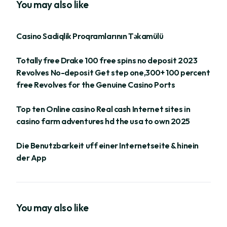
You may also like
Casino Sadiqlik Proqramlarının Təkamülü
Totally free Drake 100 free spins no deposit 2023
Revolves No-deposit Get step one,300+ 100 percent
free Revolves for the Genuine Casino Ports
Top ten Online casino Real cash Internet sites in
casino farm adventures hd the usa to own 2025
Die Benutzbarkeit uff einer Internetseite & hinein
der App
You may also like