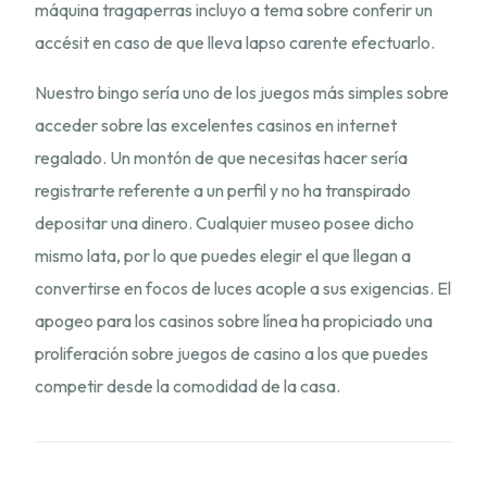
máquina tragaperras incluyo a tema sobre conferir un
accésit en caso de que lleva lapso carente efectuarlo.
Nuestro bingo serí­a uno de los juegos más simples sobre
acceder sobre las excelentes casinos en internet
regalado. Un montón de que necesitas hacer serí­a
registrarte referente a un perfil y no ha transpirado
depositar una dinero. Cualquier museo posee dicho
mismo lata, por lo que puedes elegir el que llegan a
convertirse en focos de luces acople a sus exigencias. El
apogeo para los casinos sobre línea ha propiciado una
proliferación sobre juegos de casino a los que puedes
competir desde la comodidad de la casa.