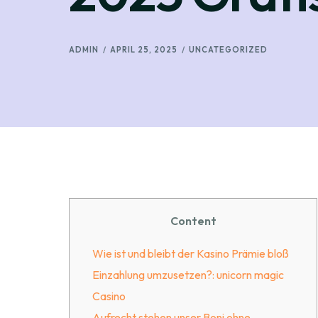
ADMIN
APRIL 25, 2025
UNCATEGORIZED
Content
Wie ist und bleibt der Kasino Prämie bloß
Einzahlung umzusetzen?: unicorn magic
Casino
Aufrecht stehen unser Boni ohne