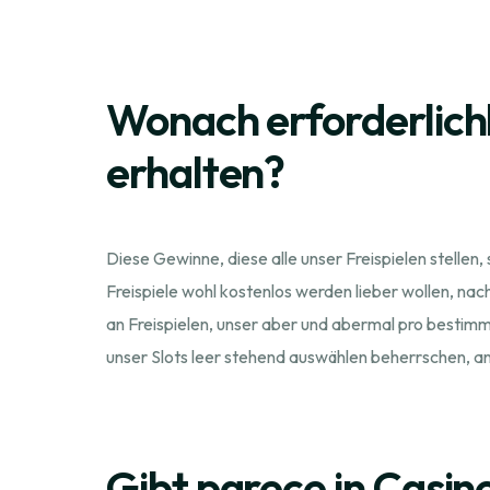
Wonach erforderlichk
erhalten?
Diese Gewinne, diese alle unser Freispielen stellen
Freispiele wohl kostenlos werden lieber wollen, 
an Freispielen, unser aber und abermal pro bestimm
unser Slots leer stehend auswählen beherrschen, a
Gibt parece in Casin