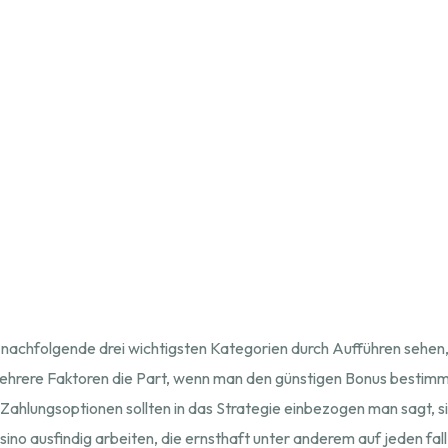
 nachfolgende drei wichtigsten Kategorien durch Aufführen sehen,
ehrere Faktoren die Part, wenn man den günstigen Bonus bestim
hlungsoptionen sollten in das Strategie einbezogen man sagt, si
ino ausfindig arbeiten, die ernsthaft unter anderem auf jeden fal