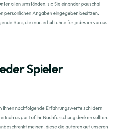
nter allen umständen, sic Sie einander pauschal
ten persönlichen Angaben eingegeben besitzen.
gende Boni, die man erhält ohne für jedes im voraus
weder Spieler
n Ihnen nachfolgende Erfahrungswerte schildern.
eitnah as part of ihr Nachforschung denken sollten.
nbeschränkt meinen, diese die autoren auf unseren