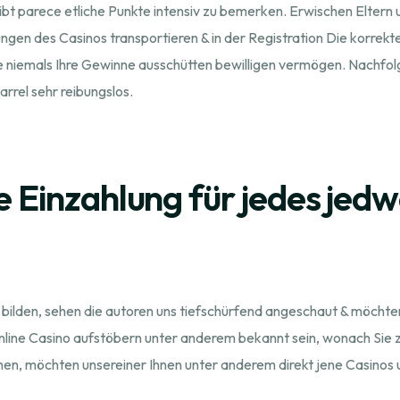
bt parece etliche Punkte intensiv zu bemerken. Erwischen Eltern u
gen des Casinos transportieren & in der Registration Die korrek
ese niemals Ihre Gewinne ausschütten bewilligen vermögen. Nachfol
arrel sehr reibungslos.
ne Einzahlung für jedes jed
bilden, sehen die autoren uns tiefschürfend angeschaut & möchte
nline Casino aufstöbern unter anderem bekannt sein, wonach Sie z
n, möchten unsereiner Ihnen unter anderem direkt jene Casinos u