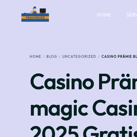
HOME
SER
HOME
BLOG
UNCATEGORIZED
CASINO PRÄMIE B
Casino Prä
magic Casi
2025 Grati