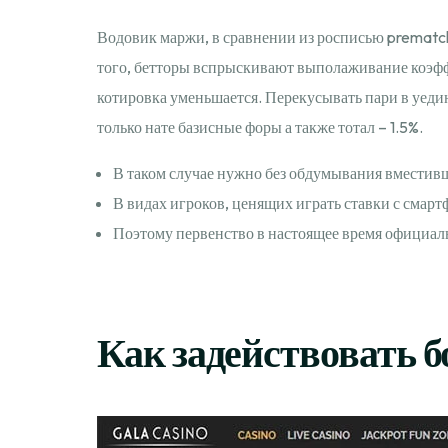
Водовик маржи, в сравнении из росписью prematc
того, бетторы вспрыскивают выполаживание коэффи
котировка уменьшается. Перекусывать пари в уеди
только нате базисные форы а также тотал – 1.5%.
В таком случае нужно без обдумывания вместивши
В видах игроков, ценящих играть ставки с смар
Поэтому первенство в настоящее время официаль
Как задействовать 