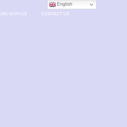
English
RK WITH US
CONTACT US