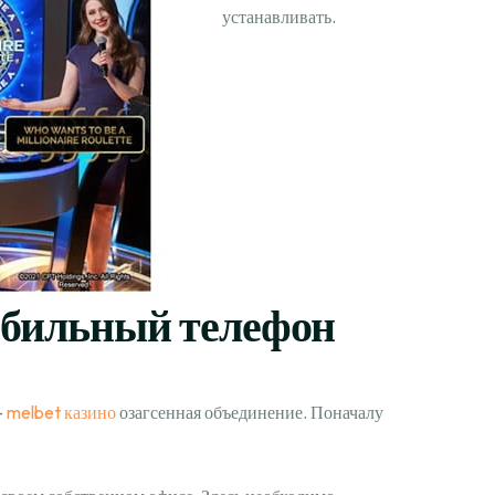
устанавливать.
обильный телефон
—
melbet казино
озагсенная объединение. Поначалу