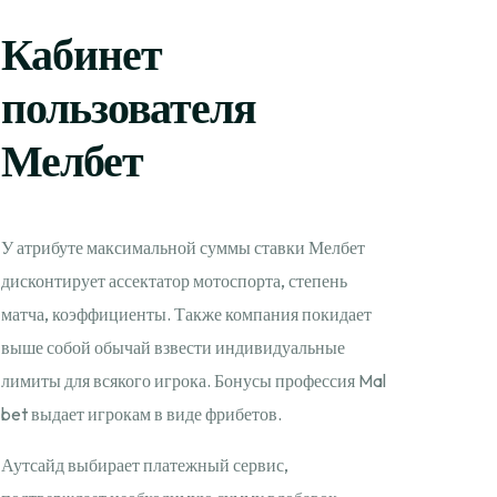
Кабинет
пользователя
Мелбет
У атрибуте максимальной суммы ставки Мелбет
дисконтирует ассектатор мотоспорта, степень
матча, коэффициенты. Также компания покидает
выше собой обычай взвести индивидуальные
лимиты для всякого игрока. Бонусы профессия Mal
bet выдает игрокам в виде фрибетов.
Аутсайд выбирает платежный сервис,