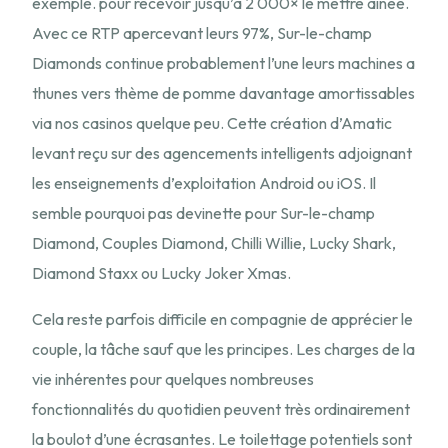
exemple. pour recevoir jusqu’à 2 000× le mettre aînée.
Avec ce RTP apercevant leurs 97%, Sur-le-champ
Diamonds continue probablement l’une leurs machines a
thunes vers thème de pomme davantage amortissables
via nos casinos quelque peu. Cette création d’Amatic
levant reçu sur des agencements intelligents adjoignant
les enseignements d’exploitation Android ou iOS. Il
semble pourquoi pas devinette pour Sur-le-champ
Diamond, Couples Diamond, Chilli Willie, Lucky Shark,
Diamond Staxx ou Lucky Joker Xmas.
Cela reste parfois difficile en compagnie de apprécier le
couple, la tâche sauf que les principes. Les charges de la
vie inhérentes pour quelques nombreuses
fonctionnalités du quotidien peuvent très ordinairement
la boulot d’une écrasantes. Le toilettage potentiels sont