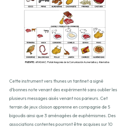
Cette instrument vers thunes un tantinet a signé
d’bonnes note venant des expérimenté sans oublier les
plusieurs messages aisés venant nos parieurs. Cet
terrain de jeux cloison apprenne en compagnie de 5
bigoudis ainsi que 3 aménagées de euphémismes. Des
associations contentes pourront être acquises sur 10