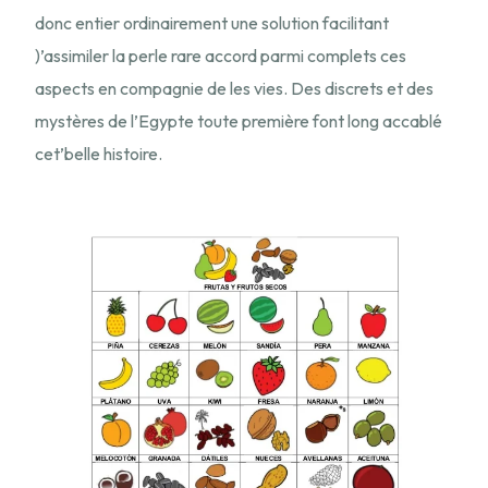
donc entier ordinairement une solution facilitant
)’assimiler la perle rare accord parmi complets ces
aspects en compagnie de les vies. Des discrets et des
mystères de l’Egypte toute première font long accablé
cet’belle histoire.