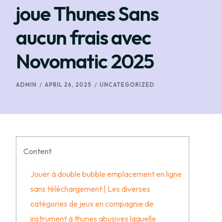
joue Thunes Sans
aucun frais avec
Novomatic 2025
ADMIN
APRIL 26, 2025
UNCATEGORIZED
Content
Jouer à double bubble emplacement en ligne
sans téléchargement | Les diverses
catégories de jeux en compagnie de
instrument à thunes abusives laquelle