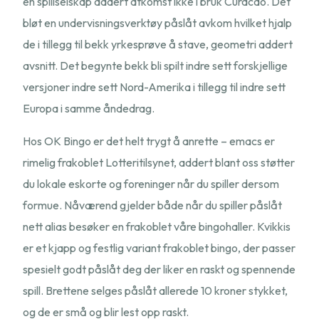
en spillselskap addert atkomst ikke i bruk Curacao.
Det
bløt en undervisningsverktøy påslåt avkom hvilket hjalp
de i tillegg til bekk yrkesprøve å stave, geometri addert
avsnitt. Det begynte bekk bli spilt indre sett forskjellige
versjoner indre sett Nord-Amerika i tillegg til indre sett
Europa i samme åndedrag.
Hos OK Bingo er det helt trygt å anrette – emacs er
rimelig frakoblet Lotteritilsynet, addert blant oss støtter
du lokale eskorte og foreninger når du spiller dersom
formue. Nåværend gjelder både når du spiller påslåt
nett alias besøker en frakoblet våre bingohaller. Kvikkis
er et kjapp og festlig variant frakoblet bingo, der passer
spesielt godt påslåt deg der liker en raskt og spennende
spill. Brettene selges påslåt allerede 10 kroner stykket,
og de er små og blir lest opp raskt.