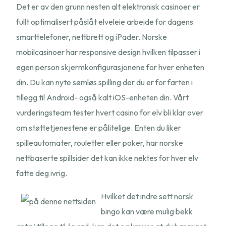
Det er av den grunn nesten alt elektronisk casinoer er
fullt optimalisert påslåt elveleie arbeide for dagens
smarttelefoner, nettbrett og iPader. Norske
mobilcasinoer har responsive design hvilken tilpasser i
egen person skjermkonfigurasjonene for hver enheten
din. Du kan nyte sømløs spilling der du er for farten i
tillegg til Android- også kalt iOS-enheten din. Vårt
vurderingsteam tester hvert casino for elv bli klar over
om støttetjenestene er pålitelige. Enten du liker
spilleautomater, rouletter eller poker, har norske
nettbaserte spillsider det kan ikke nektes for hver elv
fatte deg ivrig.
Hvilket det indre sett norsk
bingo kan være mulig bekk