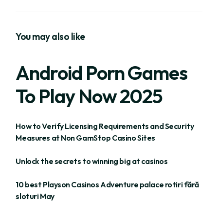
You may also like
Android Porn Games
To Play Now 2025
How to Verify Licensing Requirements and Security
Measures at Non GamStop Casino Sites
Unlock the secrets to winning big at casinos
10 best Playson Casinos Adventure palace rotiri fără
sloturi May