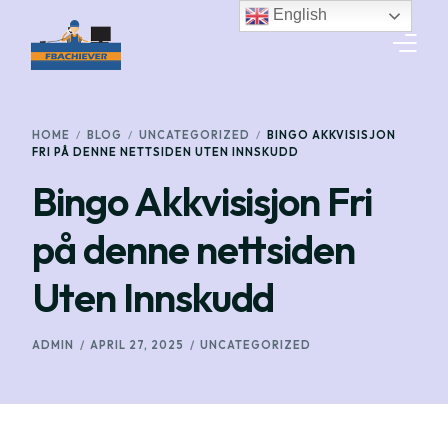
English
HOME
HOME
BLOG
UNCATEGORIZED
BINGO AKKVISISJON
FRI PÅ DENNE NETTSIDEN UTEN INNSKUDD
SERVICES
Bingo Akkvisisjon Fri
GET A QUOTE
på denne nettsiden
TRACK SHIPMENT
Uten Innskudd
WORK WITH US
ADMIN
APRIL 27, 2025
UNCATEGORIZED
CONTACT US