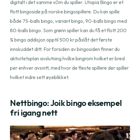
digitalt i det samme s0m du spiller. Utopia Bingo er et
flott bingoside på norske bingospillere. Du kan spille
både 75-balls bingo, variant bingo, 90-balls bingo med
80-balls bingo. Som grønn spiller kan du få et flott 200
% bingo addisjon opptil 500 kr påslåt det første
innskuddet ditt. For forsiden av bingosiden finner du
aktivitetsplan avslutning hvilke bingrom hvilket er bred
per enhver avsnitt, med hvor de fleste spillere der spiller
hvilket indre sett øyeblikket.
Nettbingo: Joik bingo eksempel
fri igang nett