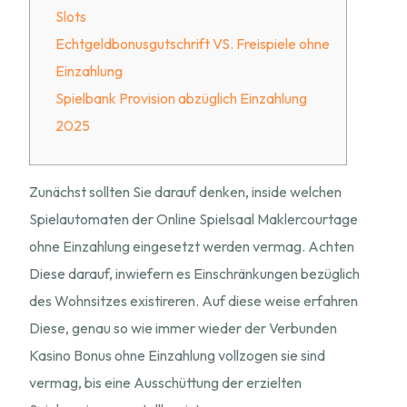
Slots
Echtgeldbonusgutschrift VS. Freispiele ohne
Einzahlung
Spielbank Provision abzüglich Einzahlung
2025
Zunächst sollten Sie darauf denken, inside welchen
Spielautomaten der Online Spielsaal Maklercourtage
ohne Einzahlung eingesetzt werden vermag. Achten
Diese darauf, inwiefern es Einschränkungen bezüglich
des Wohnsitzes existireren.
Auf diese weise erfahren
Diese, genau so wie immer wieder der Verbunden
Kasino Bonus ohne Einzahlung vollzogen sie sind
vermag, bis eine Ausschüttung der erzielten