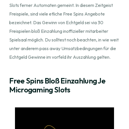
Slots ferner Automaten gemeint. In diesem Zeitgeist
Freispiele, sind viele etliche Free Spins Angebote
bezeichnet. Das Gewinn von Echtgeld sei via 30
Freispielen bloß Einzahlung inoffizieller mitarbeiter
Spielsaal möglich. Du solltest noch beachten, in wie weit
unter anderem pass away Umsatzbedingungen für die
Echtgeld Gewinne im vorfeld ihr Auszahlung gelten.
Free Spins Bloß Einzahlung Je
Microgaming Slots