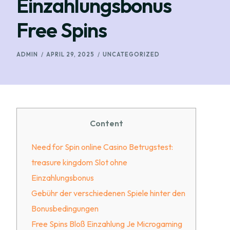
Einzahlungsbonus
Free Spins
ADMIN
APRIL 29, 2025
UNCATEGORIZED
Content
Need for Spin online Casino Betrugstest:
treasure kingdom Slot ohne
Einzahlungsbonus
Gebühr der verschiedenen Spiele hinter den
Bonusbedingungen
Free Spins Bloß Einzahlung Je Microgaming