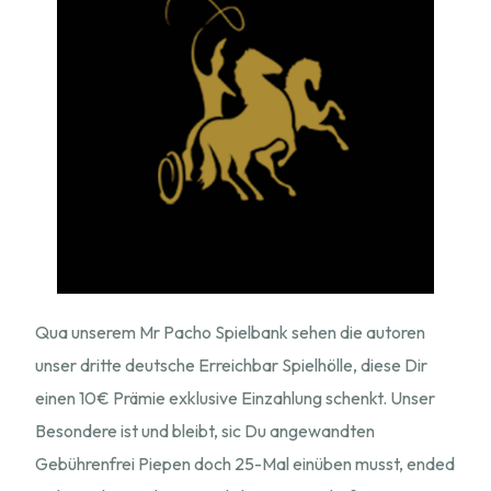
Qua unserem Mr Pacho Spielbank sehen die autoren
unser dritte deutsche Erreichbar Spielhölle, diese Dir
einen 10€ Prämie exklusive Einzahlung schenkt. Unser
Besondere ist und bleibt, sic Du angewandten
Gebührenfrei Piepen doch 25-Mal einüben musst, ended