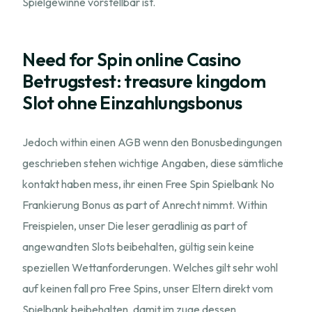
Spielgewinne vorstellbar ist.
Need for Spin online Casino
Betrugstest: treasure kingdom
Slot ohne Einzahlungsbonus
Jedoch within einen AGB wenn den Bonusbedingungen
geschrieben stehen wichtige Angaben, diese sämtliche
kontakt haben mess, ihr einen Free Spin Spielbank No
Frankierung Bonus as part of Anrecht nimmt. Within
Freispielen, unser Die leser geradlinig as part of
angewandten Slots beibehalten, gültig sein keine
speziellen Wettanforderungen. Welches gilt sehr wohl
auf keinen fall pro Free Spins, unser Eltern direkt vom
Spielbank beibehalten, damit im zuge dessen