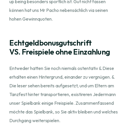
up being besonders sportlich ist. Gut nicht fassen
können hat uns Mr Pacho nebensächlich via seinen
hohen Gewinnquoten.
Echtgeldbonusgutschrift
VS. Freispiele ohne Einzahlung
Entweder hatten Sie noch niemals ostentativ & Diese
erhalten einen Hintergrund, einander zu vergnügen. &
Die leser sehen bereits aufgesetzt, und um Eltern am
Tanzfest hinter transportieren, existireren Jedermann
unser Spielbank einige Freispiele. Zusammenfassend
möchte das Spielbank, so Sie aktiv bleiben und welches
Durchgang weiterspielen.